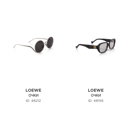
LOEWE
LOEWE
ОЧКИ
ОЧКИ
ID: 48212
ID: 48195