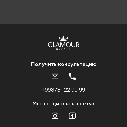
Получить консультацию
+99878 122 99 99
Мы в социальных сетях