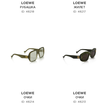
LOEWE
LOEWE
РУБАШКА
ЖИЛЕТ
ID: 48218
ID: 48217
LOEWE
LOEWE
ОЧКИ
ОЧКИ
ID: 48214
ID: 48213