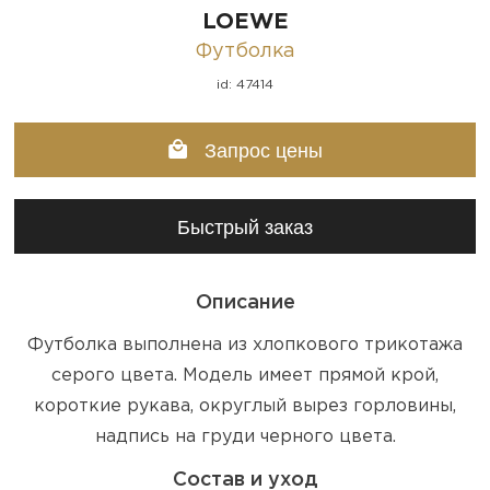
LOEWE
Футболка
id: 47414
Запрос цены
Быстрый заказ
Описание
Футболка выполнена из хлопкового трикотажа
серого цвета. Модель имеет прямой крой,
короткие рукава, округлый вырез горловины,
надпись на груди черного цвета.
Состав и уход