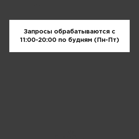
Запрос цены
Запросы обрабатываются с
11:00-20:00 по будням (Пн-Пт)