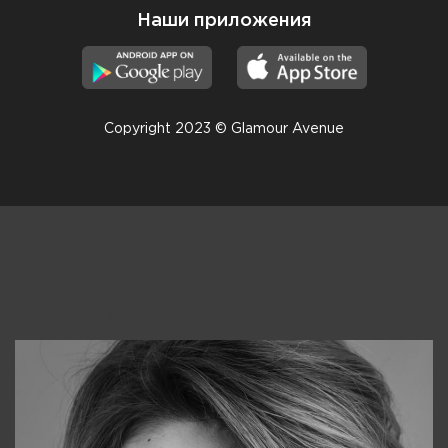
Наши приложения
Copyright 2023 © Glamour Avenue
Консультанты