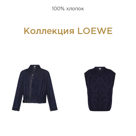
100% хлопок
Коллекция LOEWE