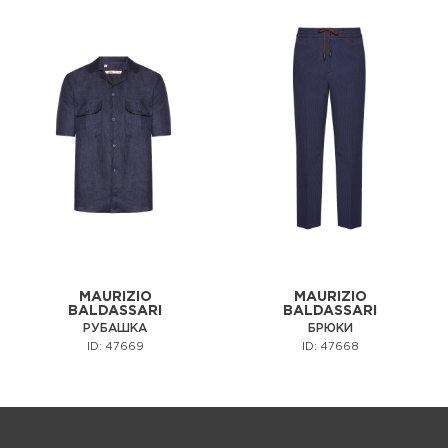
MAURIZIO
MAURIZIO
BALDASSARI
BALDASSARI
РУБАШКА
БРЮКИ
ID: 47669
ID: 47668