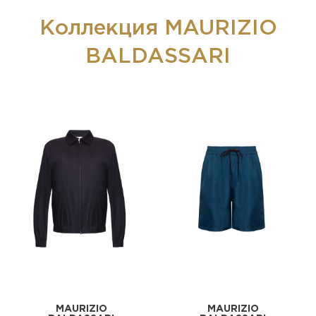
Коллекция MAURIZIO
BALDASSARI
MAURIZIO
MAURIZIO