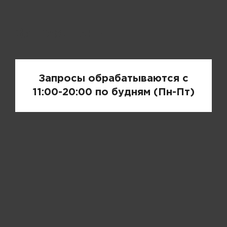
Запрос цены
Запросы обрабатываются с
11:00-20:00 по будням (Пн-Пт)