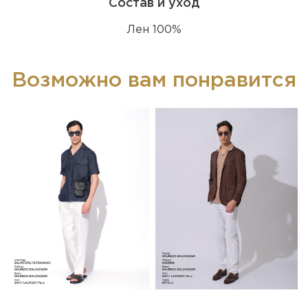
Состав и уход
Лен 100%
Возможно вам понравится