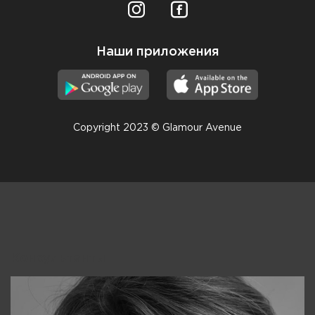
Наши приложения
Copyright 2023 © Glamour Avenue
Консультанты