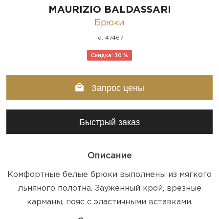
MAURIZIO BALDASSARI
Брюки
id: 47467
Скидка: 30 %
Запрос цены
Быстрый заказ
Описание
Комфортные белые брюки выполнены из мягкого
льняного полотна. Зауженный крой, врезные
карманы, пояс с эластичными вставками.