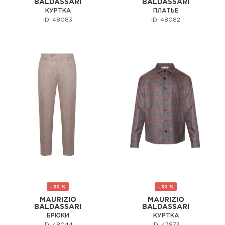
BALDASSARI
BALDASSARI
КУРТКА
ПЛАТЬЕ
ID: 48083
ID: 48082
- 30 %
- 30 %
MAURIZIO
MAURIZIO
BALDASSARI
BALDASSARI
БРЮКИ
КУРТКА