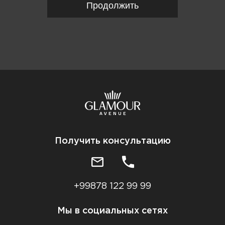
Продолжить
Получить консультацию
+99878 122 99 99
Мы в социальных сетях