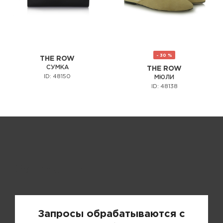
- 30 %
THE ROW
СУМКА
THE ROW
ID: 48150
МЮЛИ
ID: 48138
Запрос цены
Запросы обрабатываются с