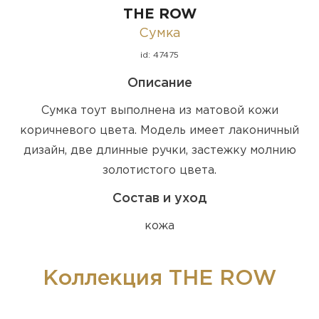
THE ROW
Сумка
id: 47475
Описание
Сумка тоут выполнена из матовой кожи
коричневого цвета. Модель имеет лаконичный
дизайн, две длинные ручки, застежку молнию
золотистого цвета.
Состав и уход
кожа
Коллекция THE ROW