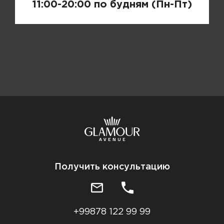
11:00-20:00 по будням (Пн-Пт)
Получить консультацию
+99878 122 99 99