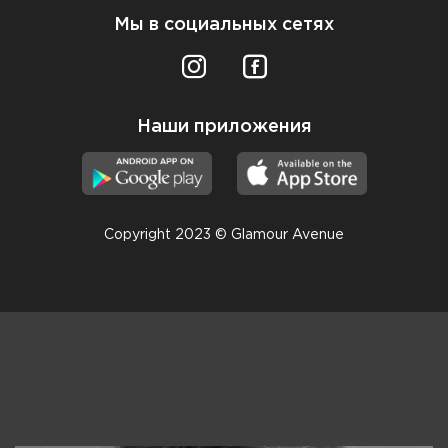
Мы в социальных сетях
Наши приложения
Copyright 2023 © Glamour Avenue
Консультанты