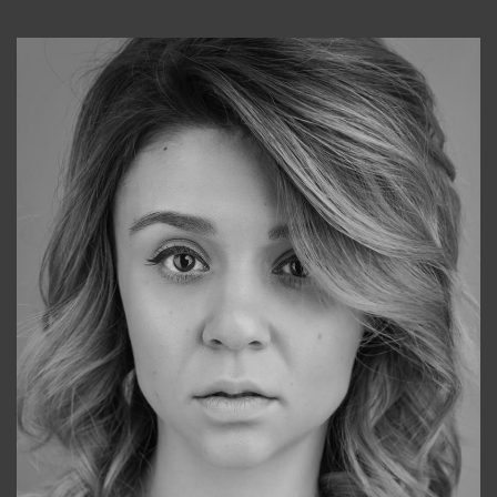
Консультанты