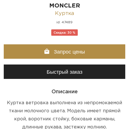
MONCLER
Куртка
id: 47489
Скидка: 30 %
Запрос цены
Быстрый заказ
Описание
Куртка ветровка выполнена из непромокаемой
ткани молочного цвета. Модель имеет прямой
крой, воротник стойку, боковые карманы,
длинные рукава, застежку молнию.