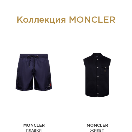
Коллекция MONCLER
MONCLER
MONCLER
ПЛАВКИ
ЖИЛЕТ