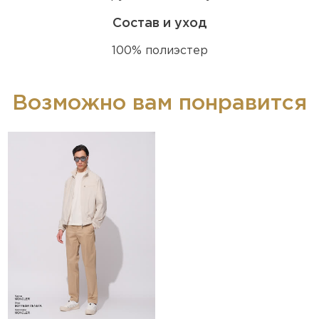
Состав и уход
100% полиэстер
Возможно вам понравится