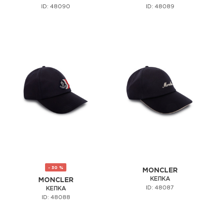
ID: 48090
ID: 48089
- 30 %
MONCLER
КЕПКА
MONCLER
ID: 48087
КЕПКА
ID: 48088