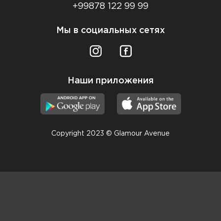
+99878 122 99 99
Мы в социальных сетях
Наши приложения
Copyright 2023 © Glamour Avenue