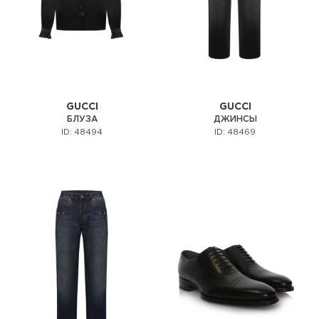
GUCCI
GUCCI
БЛУЗА
ДЖИНСЫ
ID: 48494
ID: 48469