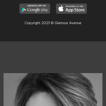
Copyright 2023 © Glamour Avenue
Консультанты