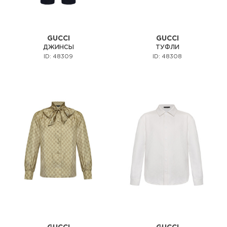
GUCCI
GUCCI
ДЖИНСЫ
ТУФЛИ
ID: 48309
ID: 48308