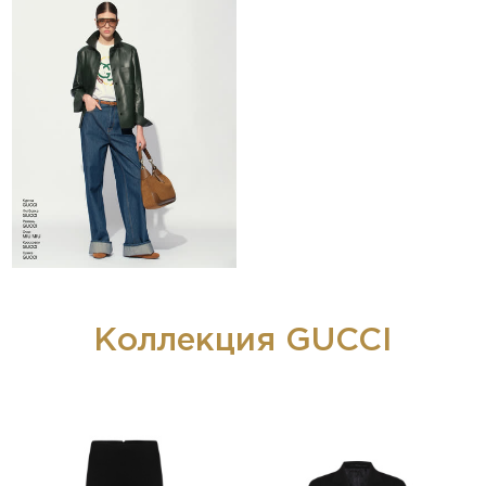
Коллекция GUCCI