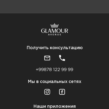
Получить консультацию
+99878 122 99 99
Мы в социальных сетях
Наши приложения