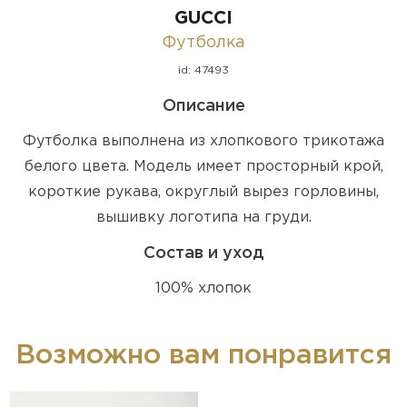
GUCCI
Футболка
id: 47493
Описание
Футболка выполнена из хлопкового трикотажа
белого цвета. Модель имеет просторный крой,
короткие рукава, округлый вырез горловины,
вышивку логотипа на груди.
Состав и уход
100% хлопок
Возможно вам понравится