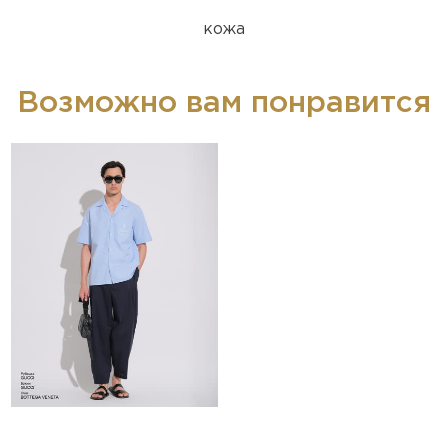
кожа
Возможно вам понравится