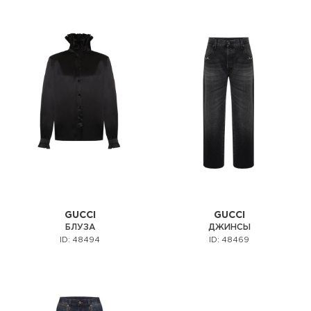
GUCCI
GUCCI
БЛУЗА
ДЖИНСЫ
ID: 48494
ID: 48469