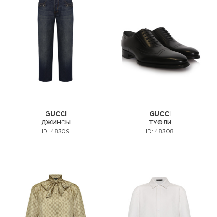
GUCCI
GUCCI
ДЖИНСЫ
ТУФЛИ
ID: 48309
ID: 48308