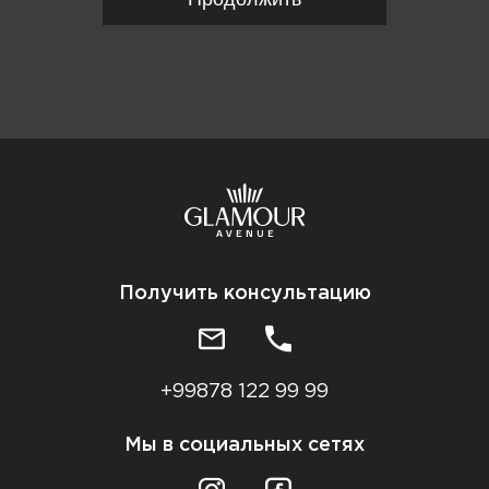
Получить консультацию
+99878 122 99 99
Мы в социальных сетях