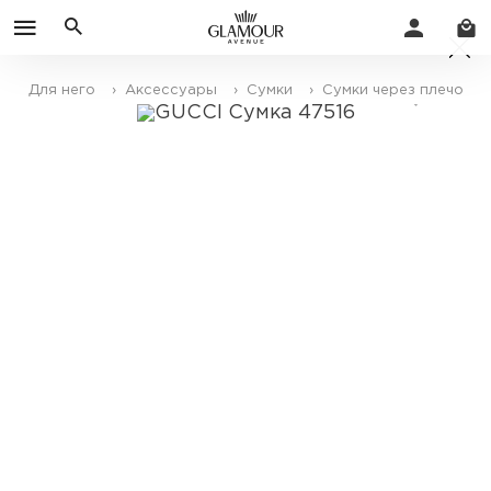
Для него
› Аксессуары
› Сумки
› Сумки через плечо