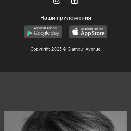
Наши приложения
Copyright 2023 © Glamour Avenue
Консультанты