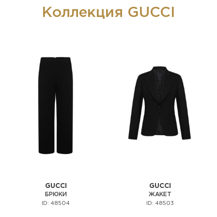
Коллекция GUCCI
GUCCI
GUCCI
БРЮКИ
ЖАКЕТ
ID: 48504
ID: 48503