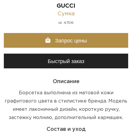
GUCCI
Сумка
id: 47516
Запрос цены
Быстрый заказ
Описание
Борсетка выполнена из матовой кожи
графитового цвета в стилистике бренда. Модель
имеет лаконичный дизайн, короткую ручку,
застежку молнию, дополнительный кармашек.
Состав и уход