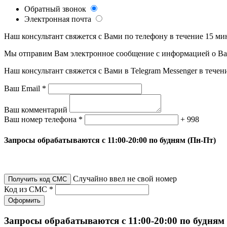
Обратный звонок
Электронная почта
Наш консультант свяжется с Вами по телефону в течение 15 ми
Мы отправим Вам электронное сообщение с информацией о Ваше
Наш консультант свяжется с Вами в Telegram Messenger в течен
Ваш Email *
Ваш комментарий
Ваш номер телефона *
+ 998
Запросы обрабатываются с 11:00-20:00 по будням (Пн-Пт)
Случайно ввел не свой номер
Получить код СМС
Код из СМС *
Оформить
Запросы обрабатываются с 11:00-20:00 по будням