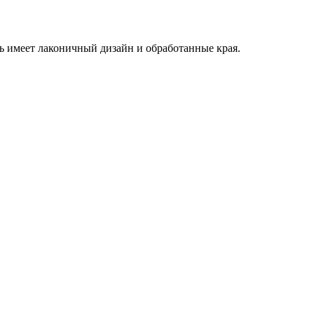
ь имеет лаконичный дизайн и обработанные края.