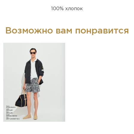
100% хлопок
Возможно вам понравится