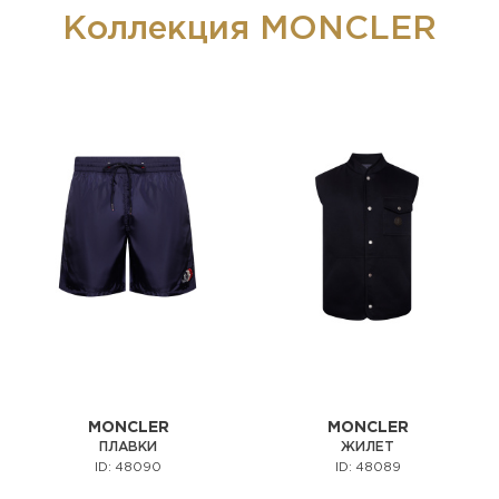
Коллекция MONCLER
MONCLER
MONCLER
ПЛАВКИ
ЖИЛЕТ
ID: 48090
ID: 48089