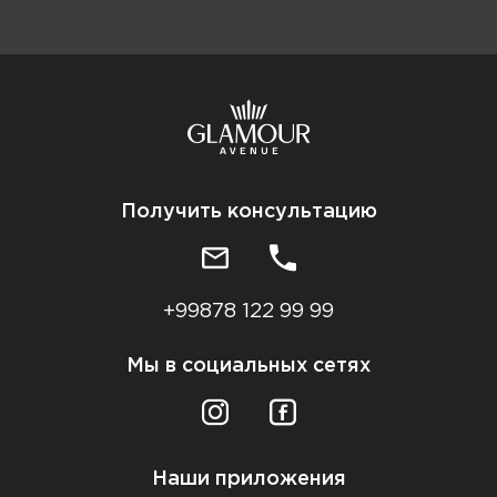
Получить консультацию
+99878 122 99 99
Мы в социальных сетях
Наши приложения