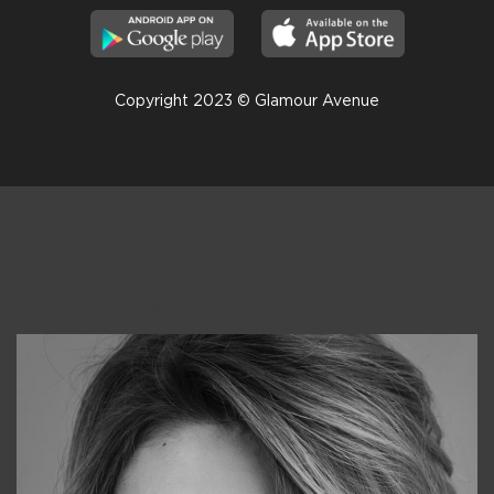
Copyright 2023 © Glamour Avenue
Консультанты