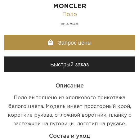
MONCLER
Поло
id: 47548
Запрос цены
Быстрый заказ
Описание
Поло выполнено из хлопкового трикотажа
белого цвета. Модель имеет просторный крой,
короткие рукава, отложной воротник, планку с
застежкой на пуговицы, логотип на рукаве.
Состав и уход