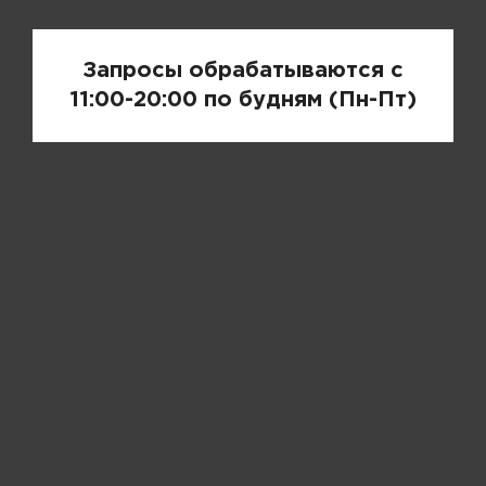
Запросы обрабатываются с
11:00-20:00 по будням (Пн-Пт)