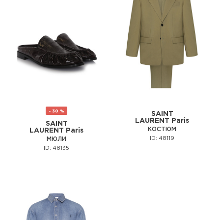
- 30 %
SAINT
LAURENT Paris
SAINT
КОСТЮМ
LAURENT Paris
ID: 48119
МЮЛИ
ID: 48135