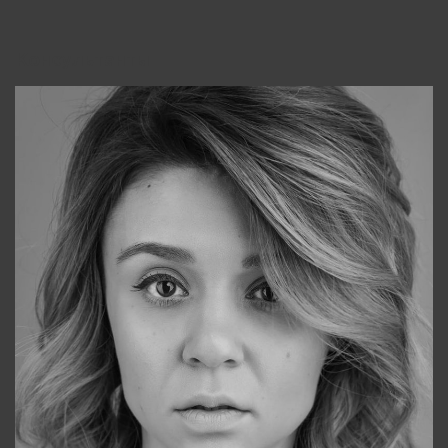
Консультанты