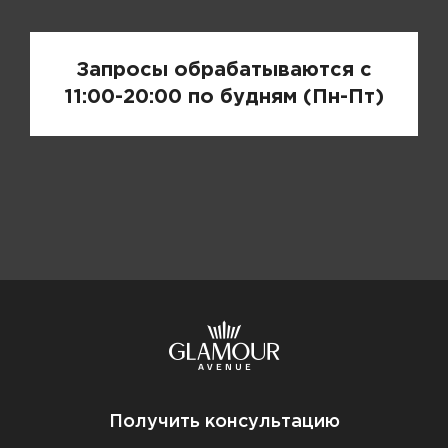
Запросы обрабатываются с
11:00-20:00 по будням (Пн-Пт)
Получить консультацию