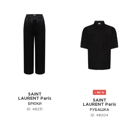
- 40 %
SAINT
LAURENT Paris
SAINT
БРЮКИ
LAURENT Paris
ID: 48231
РУБАШКА
ID: 48204