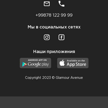
+99878 122 99 99
Мы в социальных сетях
Наши приложения
Copyright 2023 © Glamour Avenue