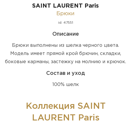
SAINT LAURENT Paris
Брюки
id: 47551
Описание
Брюки выполнены из шелка черного цвета.
Модель имеет прямой крой брючин, складки,
боковые карманы, застежку на молнию и крючок.
Состав и уход
100% шелк
Коллекция SAINT
LAURENT Paris