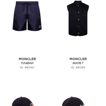
MONCLER
MONCLER
ПЛАВКИ
ЖИЛЕТ
ID: 48090
ID: 48089