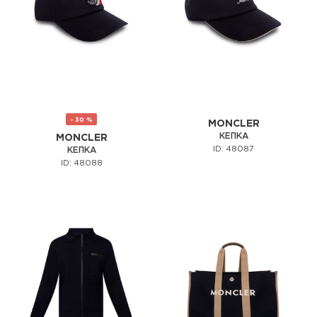
- 30 %
MONCLER
КЕПКА
MONCLER
ID: 48087
КЕПКА
ID: 48088