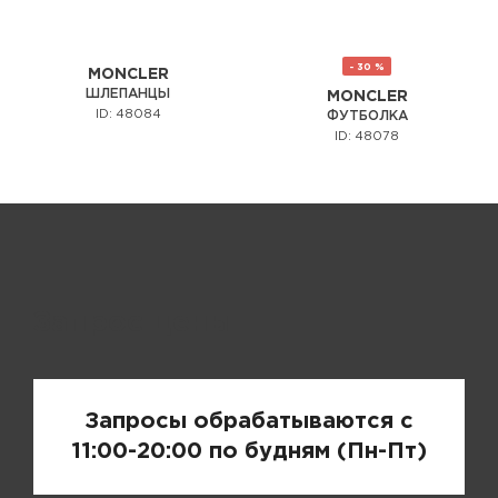
- 30 %
MONCLER
ШЛЕПАНЦЫ
MONCLER
ID: 48084
ФУТБОЛКА
ID: 48078
Запрос цены
Запросы обрабатываются с
11:00-20:00 по будням (Пн-Пт)