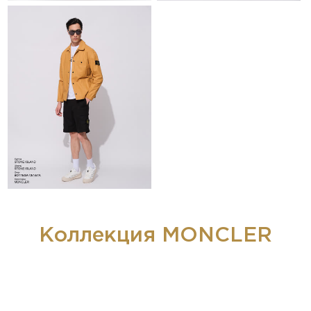
Коллекция MONCLER