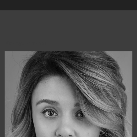
Консультанты