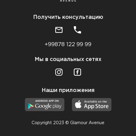
Получить консультацию
+99878 122 99 99
Мы в социальных сетях
Наши приложения
Copyright 2023 © Glamour Avenue