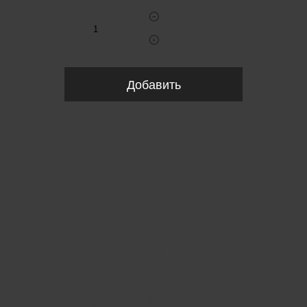
Добавить
Пожалуйста, выберите размер EU