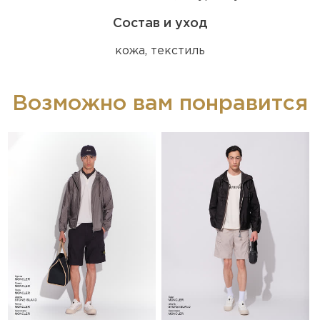
Состав и уход
кожа, текстиль
Возможно вам понравится