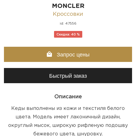
MONCLER
Кроссовки
id: 47556
Скидка: 40 %
Запрос цены
Быстрый заказ
Описание
Кеды выполнены из кожи и текстиля белого
цвета. Модель имеет лаконичный дизайн,
округлый мысок, широкую рифленую подошву
бежевого цвета, шнуровку.