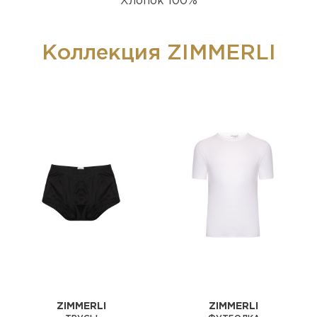
Хлопок 100%
Коллекция ZIMMERLI
ZIMMERLI
ZIMMERLI