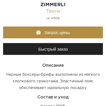
ZIMMERLI
Трусы
id: 47558
Запрос цены
Быстрый заказ
Описание
Черные боксеры-брифы выполнены из мягкого
хлопкового трикотажа. Эластичный пояс
обеспечивает идеальную посадку.
Состав и уход