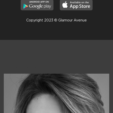
Copyright 2023 © Glamour Avenue
Консультанты