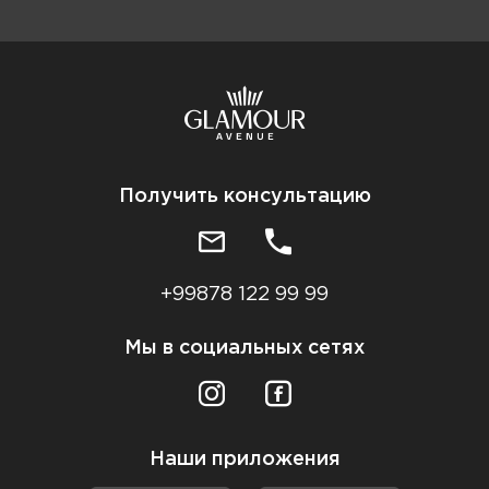
Получить консультацию
+99878 122 99 99
Мы в социальных сетях
Наши приложения