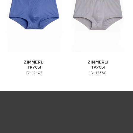
ZIMMERLI
ZIMMERLI
ТРУСЫ
ТРУСЫ
ID: 47407
ID: 47380
Запрос цены