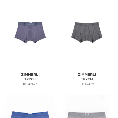
ZIMMERLI
ZIMMERLI
ТРУСЫ
ТРУСЫ
ID: 47423
ID: 47422