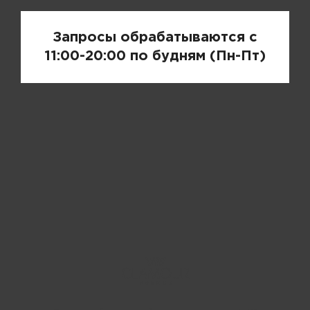
Запросы обрабатываются с
11:00-20:00 по будням (Пн-Пт)