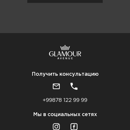
Получить консультацию
+99878 122 99 99
Мы в социальных сетях