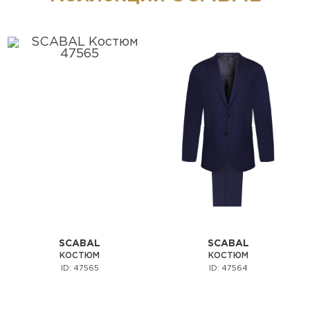
SCABAL
SCABAL
КОСТЮМ
КОСТЮМ
ID: 47565
ID: 47564