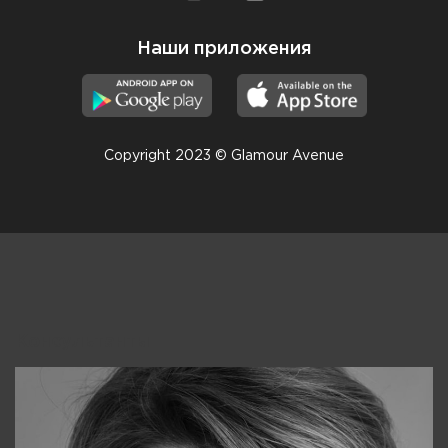
Наши приложения
Copyright 2023 © Glamour Avenue
Консультанты