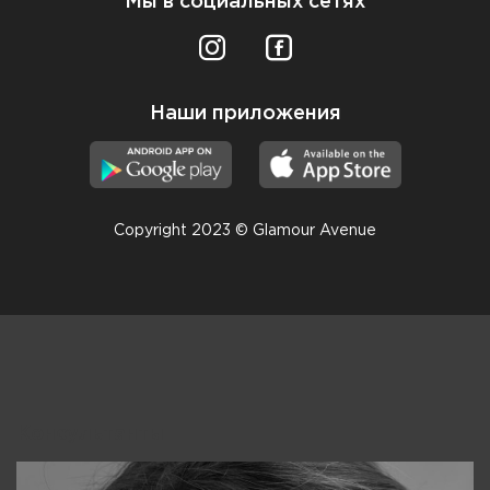
Мы в социальных сетях
Наши приложения
Copyright 2023 © Glamour Avenue
Консультанты