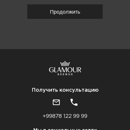
Продолжить
Получить консультацию
+99878 122 99 99