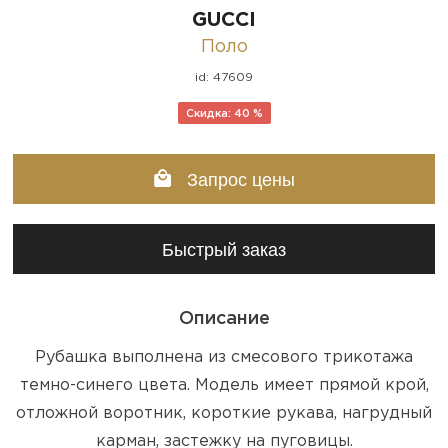
GUCCI
Поло
id: 47609
Скидка: 40 %
Запрос цены
Быстрый заказ
Описание
Рубашка выполнена из смесового трикотажа
темно-синего цвета. Модель имеет прямой крой,
отложной воротник, короткие рукава, нагрудный
карман, застежку на пуговицы.