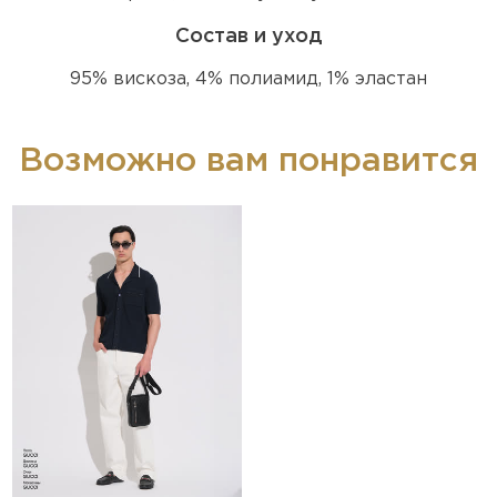
Состав и уход
95% вискоза, 4% полиамид, 1% эластан
Возможно вам понравится