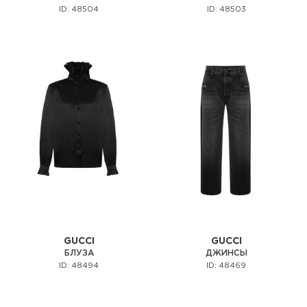
ID: 48504
ID: 48503
GUCCI
GUCCI
БЛУЗА
ДЖИНСЫ
ID: 48494
ID: 48469