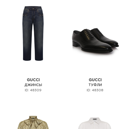
GUCCI
GUCCI
ДЖИНСЫ
ТУФЛИ
ID: 48309
ID: 48308