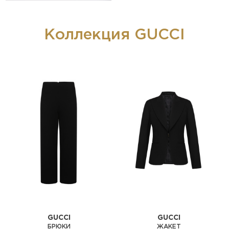
Коллекция GUCCI
GUCCI
GUCCI
БРЮКИ
ЖАКЕТ