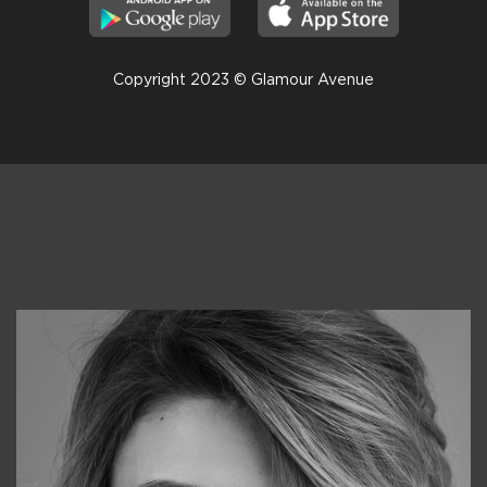
Copyright 2023 © Glamour Avenue
Консультанты