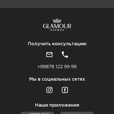
Получить консультацию
+99878 122 99 99
Мы в социальных сетях
Наши приложения