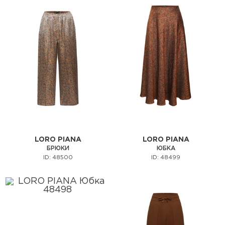
LORO PIANA
LORO PIANA
БРЮКИ
ЮБКА
ID: 48500
ID: 48499