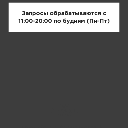
Запросы обрабатываются с
11:00-20:00 по будням (Пн-Пт)
Пожалуйста, выберите размер INT