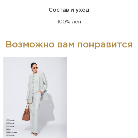
Состав и уход
100% лён
Возможно вам понравится