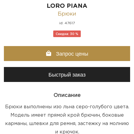
LORO PIANA
Брюки
id: 47617
Скидка: 30 %
Запрос цены
Быстрый заказ
Описание
Брюки выполнены изо льна серо-голубого цвета.
Модель имеет прямой крой брючин, боковые
карманы, шлевки для ремня, застежку на молнию
и крючок.