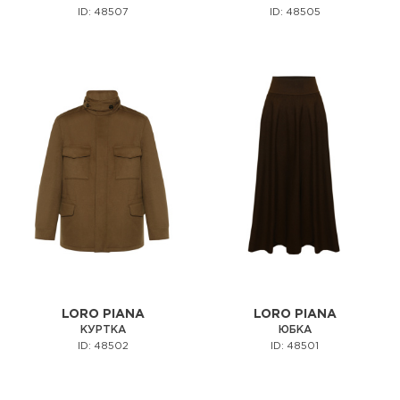
ID: 48507
ID: 48505
LORO PIANA
LORO PIANA
КУРТКА
ЮБКА
ID: 48502
ID: 48501