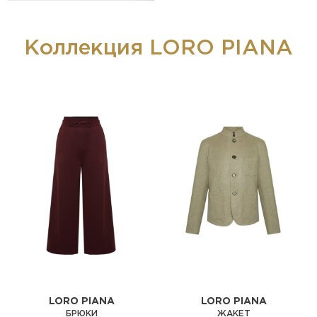
Коллекция LORO PIANA
LORO PIANA
LORO PIANA
БРЮКИ
ЖАКЕТ