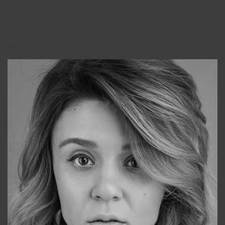
Консультанты