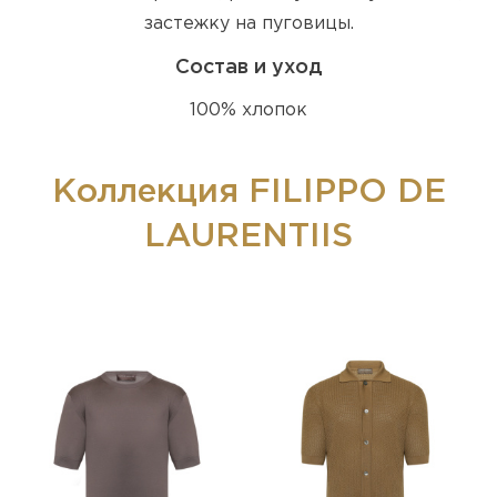
застежку на пуговицы.
Состав и уход
100% хлопок
Коллекция FILIPPO DE
LAURENTIIS