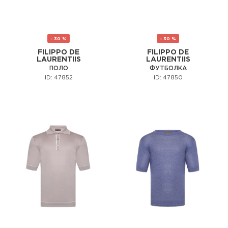
- 30 %
- 30 %
FILIPPO DE
FILIPPO DE
LAURENTIIS
LAURENTIIS
ПОЛО
ФУТБОЛКА
ID: 47852
ID: 47850