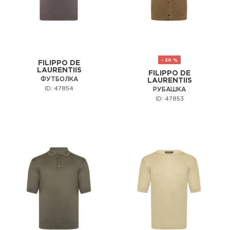
- 30 %
FILIPPO DE
LAURENTIIS
FILIPPO DE
ФУТБОЛКА
LAURENTIIS
ID: 47854
РУБАШКА
ID: 47853