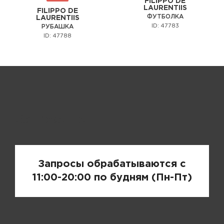
FILIPPO DE
LAURENTIIS
FILIPPO DE
ФУТБОЛКА
LAURENTIIS
ID: 47783
РУБАШКА
ID: 47788
Запрос цены
Запросы обрабатываются с
11:00-20:00 по будням (Пн-Пт)