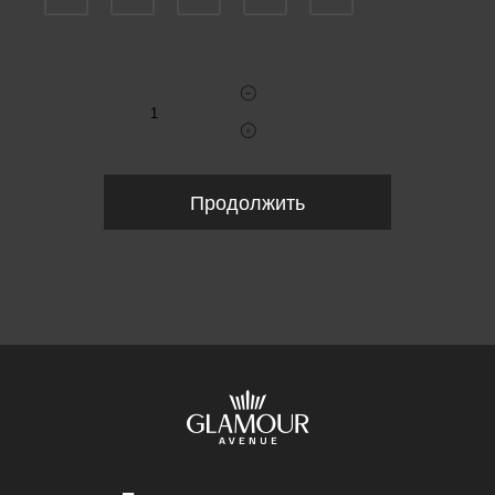
Укажите количество
Продолжить