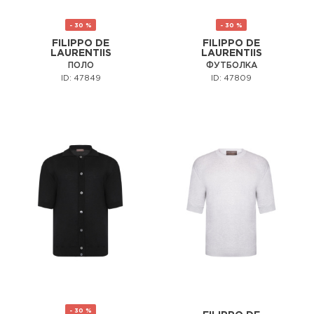
- 30 %
- 30 %
FILIPPO DE
FILIPPO DE
LAURENTIIS
LAURENTIIS
ПОЛО
ФУТБОЛКА
ID: 47849
ID: 47809
- 30 %