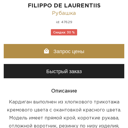
FILIPPO DE LAURENTIIS
Рубашка
id: 47629
Скидка: 30 %
Запрос цены
Быстрый заказ
Описание
Кардиган выполнен из хлопкового трикотажа
кремового цвета с окантовкой красного цвета.
Модель имеет прямой крой, короткие рукава,
отложной воротник, резинку по низу изделия,