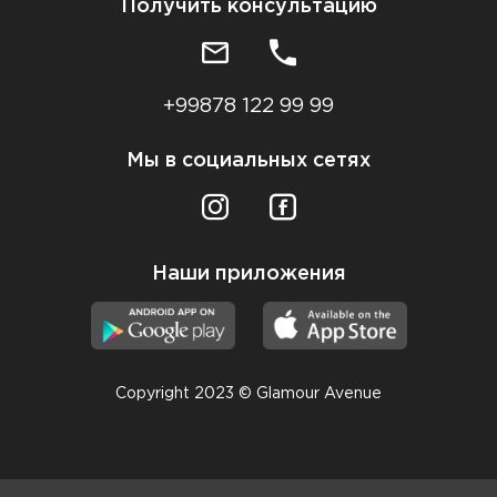
Получить консультацию
+99878 122 99 99
Мы в социальных сетях
Наши приложения
Copyright 2023 © Glamour Avenue