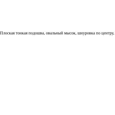
лоская тонкая подошва, овальный мысок, шнуровка по центру, 