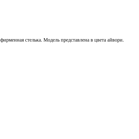
фирменная стелька. Модель представлена в цвета айвори.