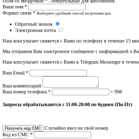
Поля со звездочкой * - обязательные для заполнения.
Ваше имя *
Формат связи *
Выберите удобный способ получения цен.
Обратный звонок
Электронная почта
Наш консультант свяжется с Вами по телефону в течение 15 ми
Мы отправим Вам электронное сообщение с информацией о Ваше
Наш консультант свяжется с Вами в Telegram Messenger в течен
Ваш Email *
Ваш комментарий
Ваш номер телефона *
+ 998
Запросы обрабатываются с 11:00-20:00 по будням (Пн-Пт)
Случайно ввел не свой номер
Получить код СМС
Код из СМС *