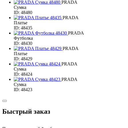
PRADA
Сумка
ID: 48480
PRADA
Платье
ID: 48435
PRADA
Футболка
ID: 48430
PRADA
Платье
ID: 48429
PRADA
Сумка
ID: 48424
PRADA
Сумка
ID: 48423
Быстрый заказ