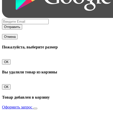
Отправить
Отмена
Пожалуйста, выберите размер
ОК
Вы удалили товар из корзины
ОК
Товар добавлен в корзину
Оформить запрос