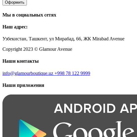
Оформить
Мы в социальных сетях
Наш адрес:
Узбекистан, Ташкент, ул Мирабад, 66, ЖК Mirabad Avenue
Copyright 2023 © Glamour Avenue
Наши контакты
info@glamourboutique.uz
+998 78 122 9999
Наши приложения