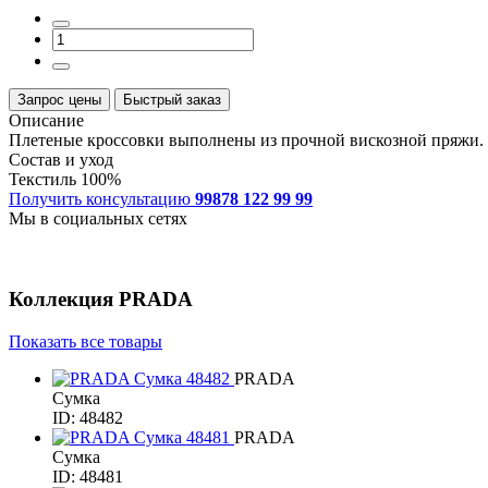
Запрос цены
Быстрый заказ
Описание
Плетеные кроссовки выполнены из прочной вискозной пряжи. П
Состав и уход
Текстиль 100%
Получить консультацию
99878 122 99 99
Мы в социальных сетях
Коллекция
PRADA
Показать все товары
PRADA
Сумка
ID: 48482
PRADA
Сумка
ID: 48481