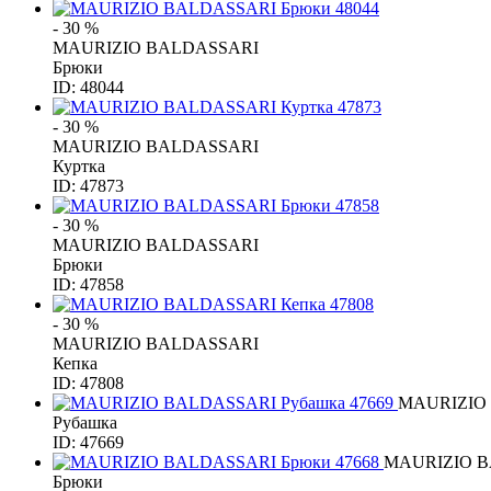
- 30 %
MAURIZIO BALDASSARI
Брюки
ID: 48044
- 30 %
MAURIZIO BALDASSARI
Куртка
ID: 47873
- 30 %
MAURIZIO BALDASSARI
Брюки
ID: 47858
- 30 %
MAURIZIO BALDASSARI
Кепка
ID: 47808
MAURIZIO
Рубашка
ID: 47669
MAURIZIO 
Брюки