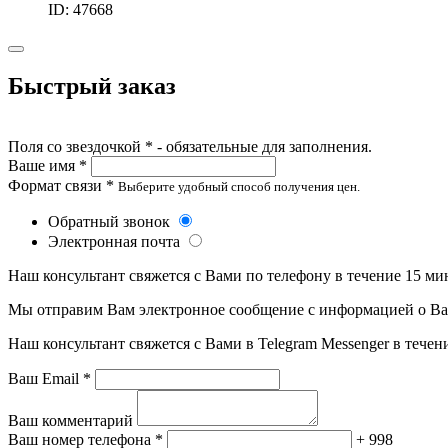
ID: 47668
Быстрый заказ
Поля со звездочкой * - обязательные для заполнения.
Ваше имя *
Формат связи *
Выберите удобный способ получения цен.
Обратный звонок
Электронная почта
Наш консультант свяжется с Вами по телефону в течение 15 ми
Мы отправим Вам электронное сообщение с информацией о Ваше
Наш консультант свяжется с Вами в Telegram Messenger в течен
Ваш Email *
Ваш комментарий
Ваш номер телефона *
+ 998