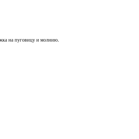
ежка на пуговицу и молнию.