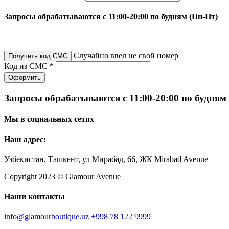
Запросы обрабатываются с 11:00-20:00 по будням (Пн-Пт)
Случайно ввел не свой номер
Получить код СМС
Код из СМС *
Оформить
Запросы обрабатываются с 11:00-20:00 по будням
Мы в социальных сетях
Наш адрес:
Узбекистан, Ташкент, ул Мирабад, 66, ЖК Mirabad Avenue
Copyright 2023 © Glamour Avenue
Наши контакты
info@glamourboutique.uz
+998 78 122 9999