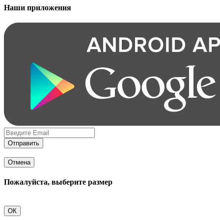
Наши приложения
Отправить
Отмена
Пожалуйста, выберите размер
ОК