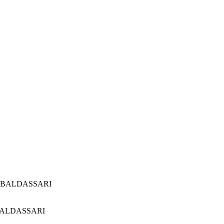
 BALDASSARI
BALDASSARI