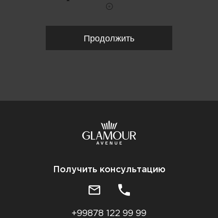
Продолжить
Получить консультацию
+99878 122 99 99