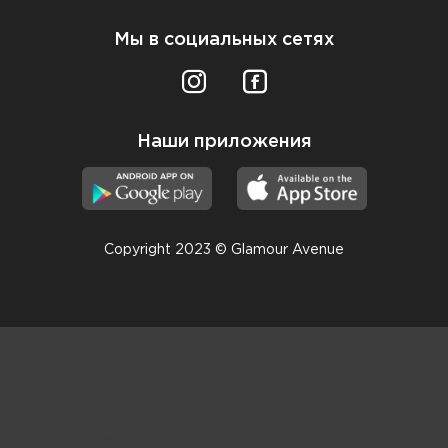
Мы в социальных сетях
Наши приложения
Copyright 2023 © Glamour Avenue
Консультанты