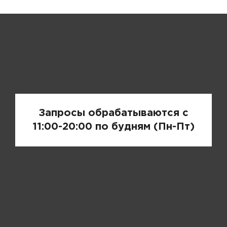
Запрос цены
Запросы обрабатываются с
11:00-20:00 по будням (Пн-Пт)