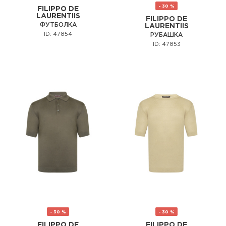
- 30 %
FILIPPO DE
LAURENTIIS
FILIPPO DE
ФУТБОЛКА
LAURENTIIS
ID: 47854
РУБАШКА
ID: 47853
- 30 %
- 30 %
FILIPPO DE
FILIPPO DE