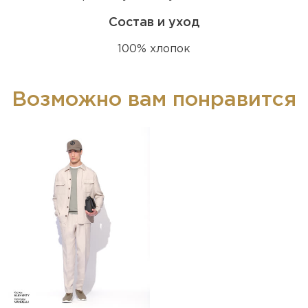
Состав и уход
100% хлопок
Возможно вам понравится