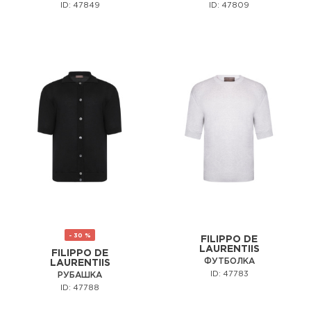
ID: 47849
ID: 47809
- 30 %
FILIPPO DE
LAURENTIIS
FILIPPO DE
ФУТБОЛКА
LAURENTIIS
ID: 47783
РУБАШКА
ID: 47788