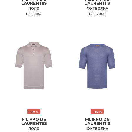
LAURENTIIS
LAURENTIIS
ПОЛО
ФУТБОЛКА
ID: 47852
ID: 47850
- 30 %
- 30 %
FILIPPO DE
FILIPPO DE
LAURENTIIS
LAURENTIIS
ПОЛО
ФУТБОЛКА