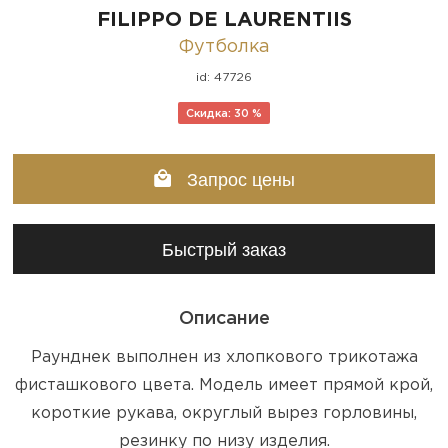
FILIPPO DE LAURENTIIS
Футболка
id: 47726
Скидка: 30 %
Запрос цены
Быстрый заказ
Описание
Раунднек выполнен из хлопкового трикотажа
фисташкового цвета. Модель имеет прямой крой,
короткие рукава, округлый вырез горловины,
резинку по низу изделия.