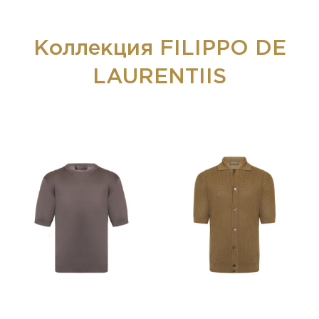
Коллекция FILIPPO DE
LAURENTIIS