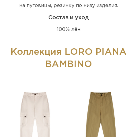
на пуговицы, резинку по низу изделия.
Состав и уход
100% лён
Коллекция LORO PIANA
BAMBINO