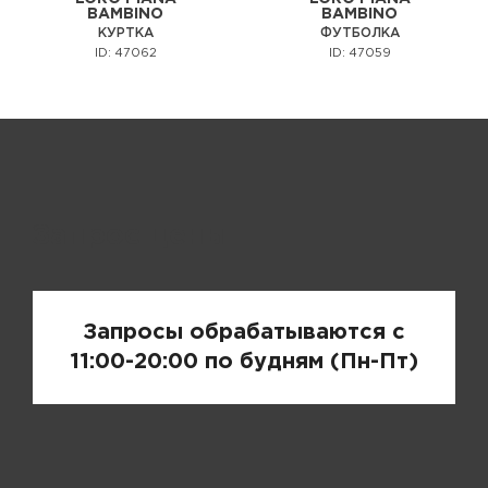
BAMBINO
BAMBINO
КУРТКА
ФУТБОЛКА
ID: 47062
ID: 47059
Запрос цены
Запросы обрабатываются с
11:00-20:00 по будням (Пн-Пт)