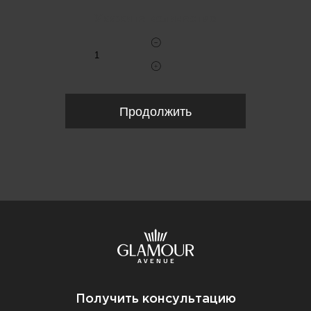
Укажите количество
Продолжить
Получить консультацию