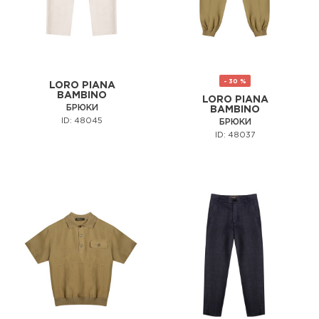
- 30 %
LORO PIANA
BAMBINO
LORO PIANA
БРЮКИ
BAMBINO
ID: 48045
БРЮКИ
ID: 48037