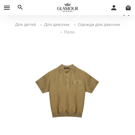
Для детей
› Для девочек
› Одежда для девочек
› Поло