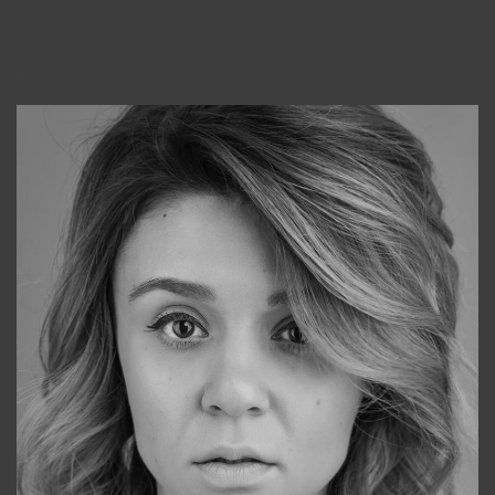
Консультанты