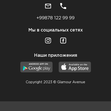
+99878 122 99 99
Мы в социальных сетях
Наши приложения
Copyright 2023 © Glamour Avenue