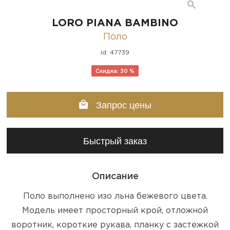
LORO PIANA BAMBINO
Поло
id: 47739
Скидка: 30 %
Запрос цены
Быстрый заказ
Описание
Поло выполнено изо льна бежевого цвета.
Модель имеет просторный крой, отложной
воротник, короткие рукава, планку с застежкой