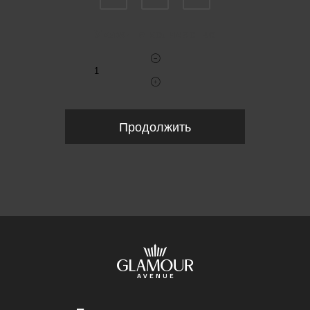
Укажите количество
Продолжить