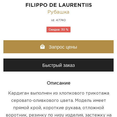
FILIPPO DE LAURENTIIS
Рубашка
id: 47740
Скидка: 30 %
Запрос цены
Быстрый заказ
Описание
Кардиган выполнен из хлопкового трикотажа
серовато-оливкового цвета. Модель имеет
прямой крой, короткие рукава, отложной
воротник, резинку по низу изделия, застежку на