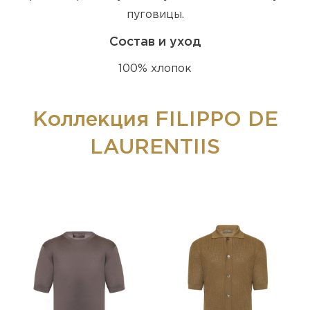
пуговицы.
Состав и уход
100% хлопок
Коллекция FILIPPO DE
LAURENTIIS