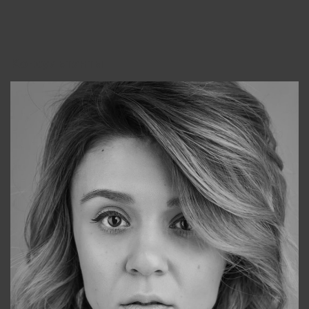
Консультанты