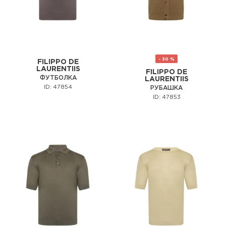
- 30 %
FILIPPO DE
LAURENTIIS
FILIPPO DE
ФУТБОЛКА
LAURENTIIS
ID: 47854
РУБАШКА
ID: 47853