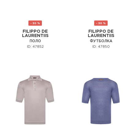
- 30 %
- 30 %
FILIPPO DE
FILIPPO DE
LAURENTIIS
LAURENTIIS
ПОЛО
ФУТБОЛКА
ID: 47852
ID: 47850