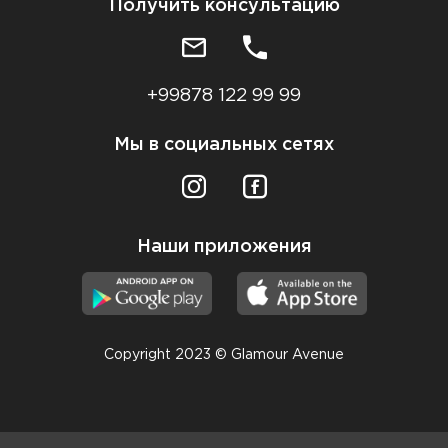
Получить консультацию
+99878 122 99 99
Мы в социальных сетях
Наши приложения
Copyright 2023 © Glamour Avenue