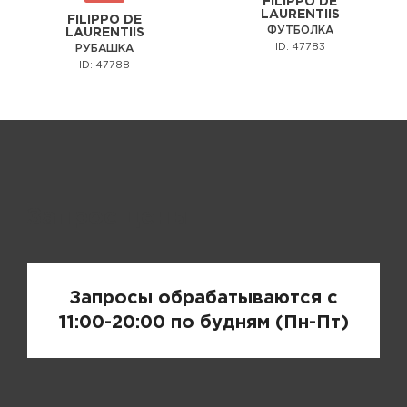
FILIPPO DE
LAURENTIIS
FILIPPO DE
ФУТБОЛКА
LAURENTIIS
ID: 47783
РУБАШКА
ID: 47788
Запрос цены
Запросы обрабатываются с
11:00-20:00 по будням (Пн-Пт)