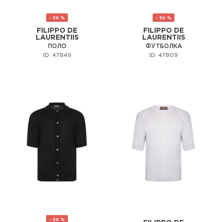
- 30 %
- 30 %
FILIPPO DE
FILIPPO DE
LAURENTIIS
LAURENTIIS
ПОЛО
ФУТБОЛКА
ID: 47849
ID: 47809
- 30 %