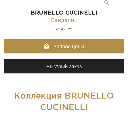
BRUNELLO CUCINELLI
Сандалии
id: 47829
Запрос цены
Быстрый заказ
Коллекция BRUNELLO
CUCINELLI