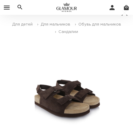
Для детей
› Для мальчиков
› Обувь для мальчиков
› Сандалии