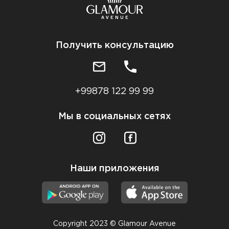
Получить консультацию
+99878 122 99 99
Мы в социальных сетях
Наши приложения
Copyright 2023 © Glamour Avenue