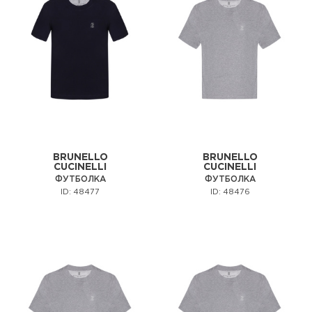
BRUNELLO
BRUNELLO
CUCINELLI
CUCINELLI
ФУТБОЛКА
ФУТБОЛКА
ID: 48477
ID: 48476