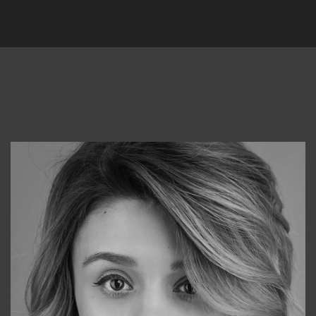
Консультанты