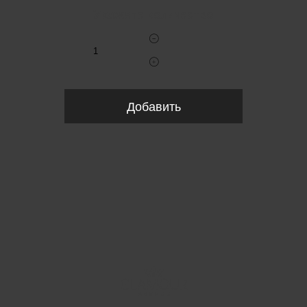
Укажите количество
Добавить