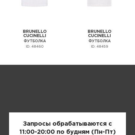
BRUNELLO
BRUNELLO
CUCINELLI
CUCINELLI
ФУТБОЛКА
ФУТБОЛКА
ID: 48460
ID: 48459
Запрос цены
Запросы обрабатываются с
11:00-20:00 по будням (Пн-Пт)