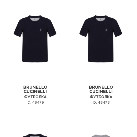
BRUNELLO
BRUNELLO
CUCINELLI
CUCINELLI
ФУТБОЛКА
ФУТБОЛКА
ID: 48479
ID: 48478