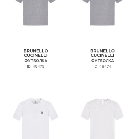
BRUNELLO
BRUNELLO
CUCINELLI
CUCINELLI
ФУТБОЛКА
ФУТБОЛКА
ID: 48475
ID: 48474