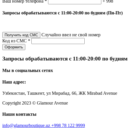
Ваш номер телефона *
+ 998
Запросы обрабатываются с 11:00-20:00 по будням (Пн-Пт)
Случайно ввел не свой номер
Получить код СМС
Код из СМС *
Оформить
Запросы обрабатываются с 11:00-20:00 по будням
Мы в социальных сетях
Наш адрес:
Узбекистан, Ташкент, ул Мирабад, 66, ЖК Mirabad Avenue
Copyright 2023 © Glamour Avenue
Наши контакты
info@glamourboutique.uz
+998 78 122 9999