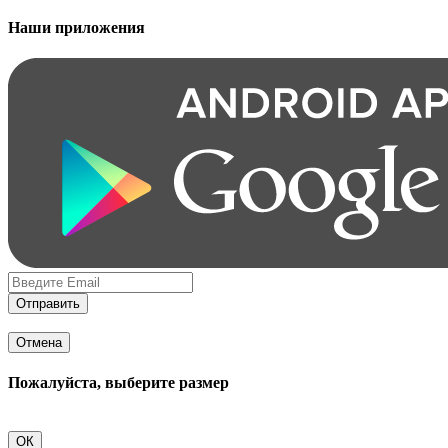
Наши приложения
Отправить
Отмена
Пожалуйста, выберите размер
ОК