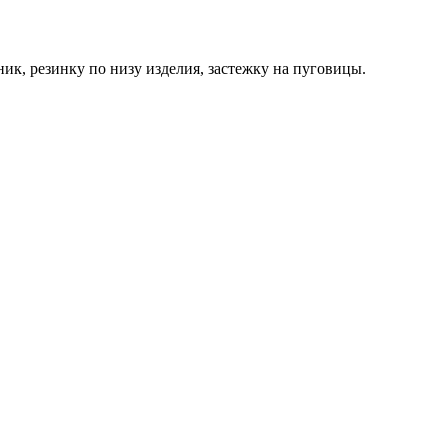
ик, резинку по низу изделия, застежку на пуговицы.