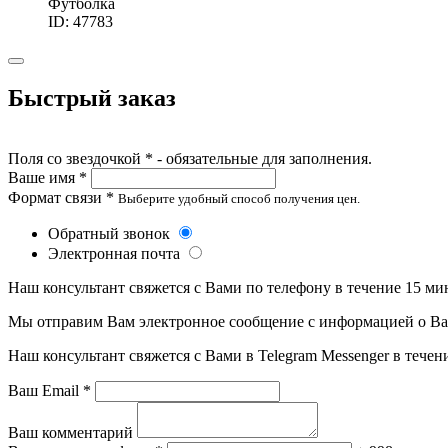
Футболка
ID: 47783
Быстрый заказ
Поля со звездочкой * - обязательные для заполнения.
Ваше имя *
Формат связи *
Выберите удобный способ получения цен.
Обратный звонок
Электронная почта
Наш консультант свяжется с Вами по телефону в течение 15 ми
Мы отправим Вам электронное сообщение с информацией о Ваше
Наш консультант свяжется с Вами в Telegram Messenger в течен
Ваш Email *
Ваш комментарий