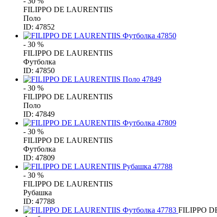
- 30 %
FILIPPO DE LAURENTIIS
Поло
ID: 47852
- 30 %
FILIPPO DE LAURENTIIS
Футболка
ID: 47850
- 30 %
FILIPPO DE LAURENTIIS
Поло
ID: 47849
- 30 %
FILIPPO DE LAURENTIIS
Футболка
ID: 47809
- 30 %
FILIPPO DE LAURENTIIS
Рубашка
ID: 47788
FILIPPO D