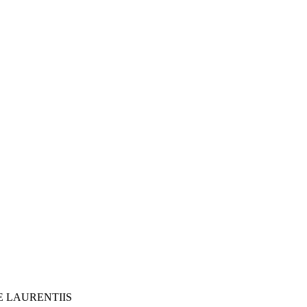
E LAURENTIIS