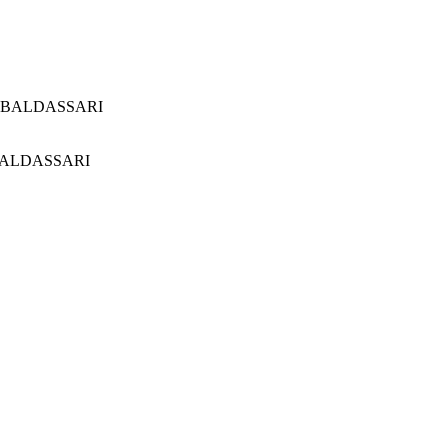
 BALDASSARI
BALDASSARI