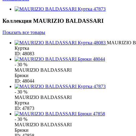
Коллекция
MAURIZIO BALDASSARI
Показать все товары
MAURIZIO 
Куртка
ID: 48083
- 30 %
MAURIZIO BALDASSARI
Брюки
ID: 48044
- 30 %
MAURIZIO BALDASSARI
Куртка
ID: 47873
- 30 %
MAURIZIO BALDASSARI
Брюки
ID: 47858