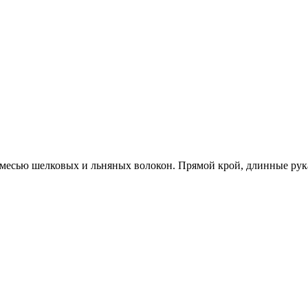
имесью шелковых и льняных волокон. Прямой крой, длинные рук