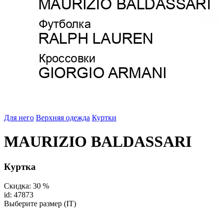
Для него
Верхняя одежда
Куртки
MAURIZIO BALDASSARI
Куртка
Скидка: 30 %
id: 47873
Выберите размер (IT)