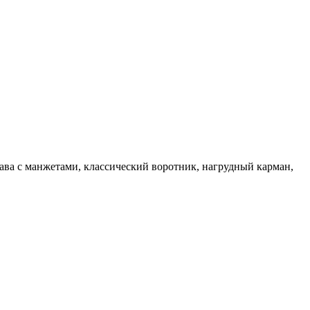
ава с манжетами, классический воротник, нагрудный карман,