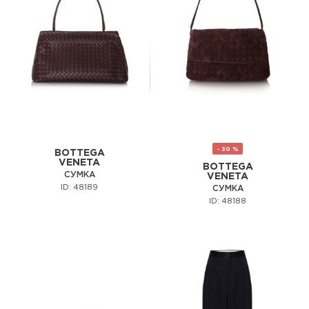
- 30 %
BOTTEGA
VENETA
BOTTEGA
СУМКА
VENETA
ID: 48189
СУМКА
ID: 48188