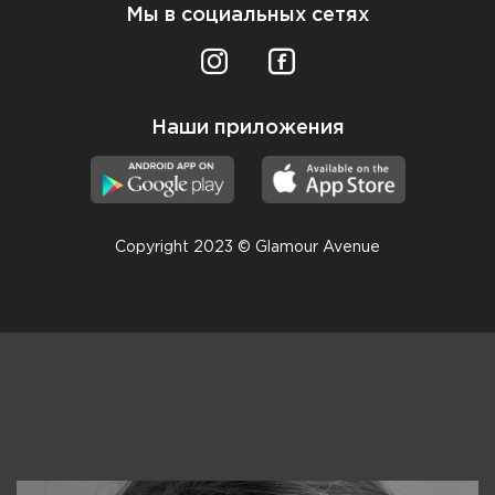
Мы в социальных сетях
Наши приложения
Copyright 2023 © Glamour Avenue
Консультанты