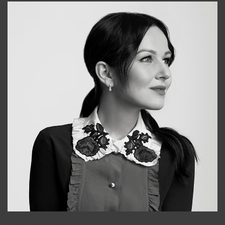
Alena