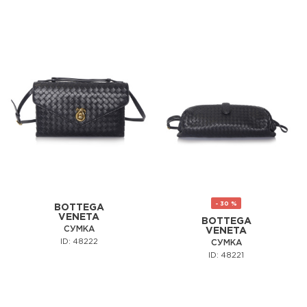
- 30 %
BOTTEGA
VENETA
BOTTEGA
СУМКА
VENETA
ID: 48222
СУМКА
ID: 48221