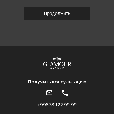
Продолжить
Получить консультацию
+99878 122 99 99