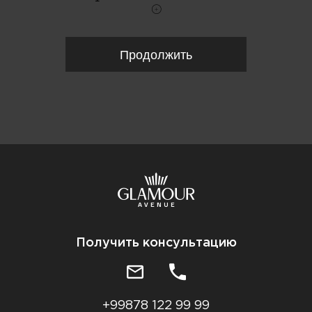
Продолжить
Получить консультацию
+99878 122 99 99