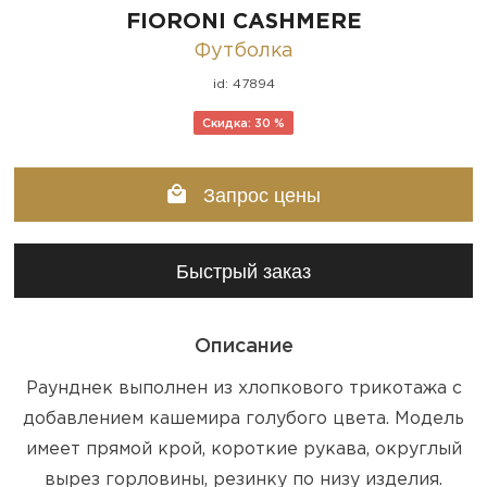
FIORONI CASHMERE
Футболка
id: 47894
Скидка: 30 %
Запрос цены
Быстрый заказ
Описание
Раунднек выполнен из хлопкового трикотажа с
добавлением кашемира голубого цвета. Модель
имеет прямой крой, короткие рукава, округлый
вырез горловины, резинку по низу изделия.