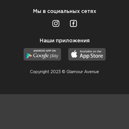
Мы в социальных сетях
Наши приложения
Copyright 2023 © Glamour Avenue
Консультанты