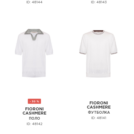
ID: 48144
ID: 48143
- 30 %
FIORONI
CASHMERE
FIORONI
ФУТБОЛКА
CASHMERE
ID: 48141
ПОЛО
ID: 48142