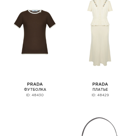
PRADA
PRADA
ФУТБОЛКА
ПЛАТЬЕ
ID: 48430
ID: 48429