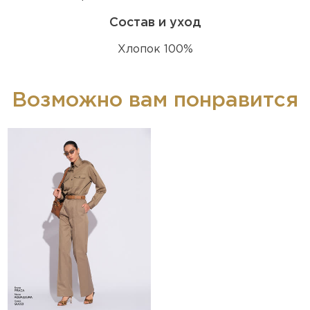
Состав и уход
Хлопок 100%
Возможно вам понравится