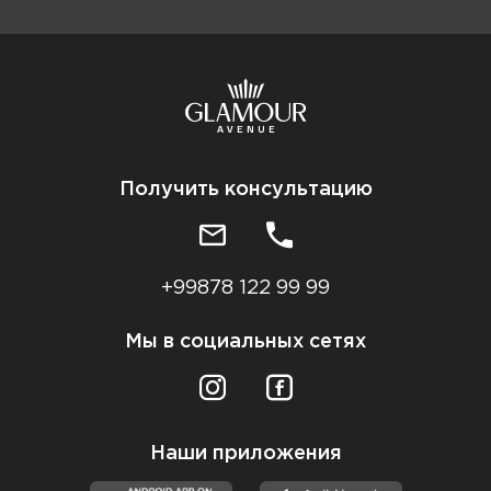
Получить консультацию
+99878 122 99 99
Мы в социальных сетях
Наши приложения