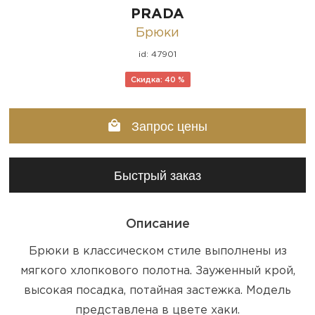
PRADA
Брюки
id: 47901
Скидка: 40 %
Запрос цены
Быстрый заказ
Описание
Брюки в классическом стиле выполнены из
мягкого хлопкового полотна. Зауженный крой,
высокая посадка, потайная застежка. Модель
представлена в цвете хаки.