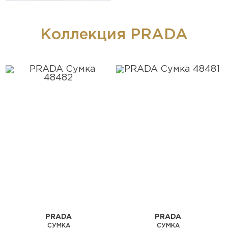
Коллекция PRADA
PRADA
PRADA
СУМКА
СУМКА