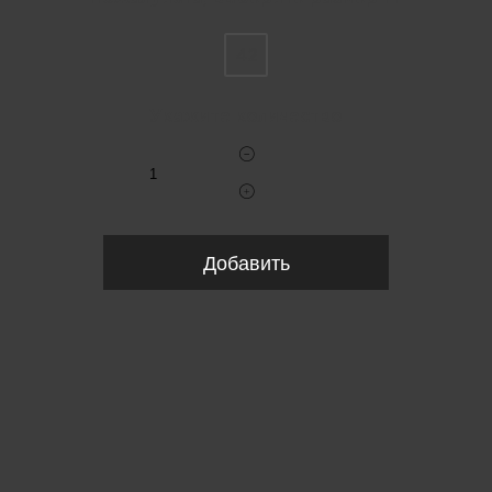
42
Укажите количество
Добавить