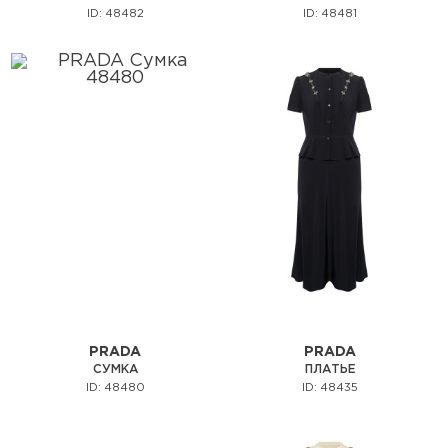
ID: 48482
ID: 48481
PRADA
PRADA
СУМКА
ПЛАТЬЕ
ID: 48480
ID: 48435