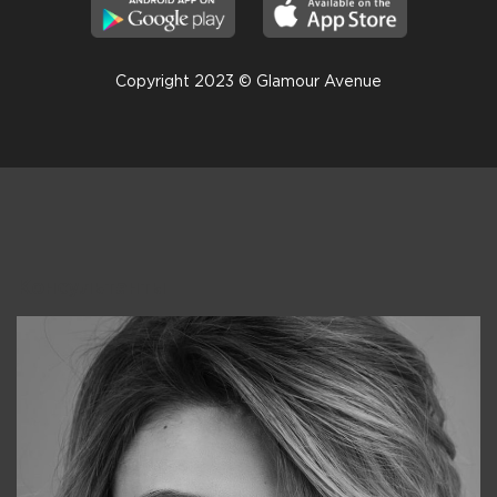
Copyright 2023 © Glamour Avenue
Консультанты