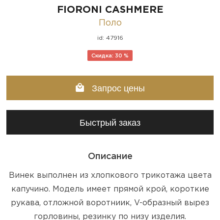
FIORONI CASHMERE
Поло
id: 47916
Скидка: 30 %
Запрос цены
Быстрый заказ
Описание
Винек выполнен из хлопкового трикотажа цвета
капучино. Модель имеет прямой крой, короткие
рукава, отложной воротниик, V-образный вырез
горловины, резинку по низу изделия.