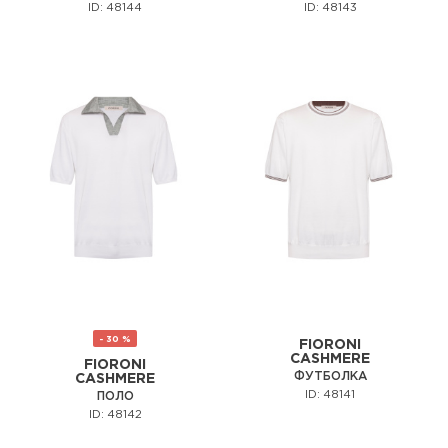
ID: 48144
ID: 48143
- 30 %
FIORONI
CASHMERE
FIORONI
ФУТБОЛКА
CASHMERE
ID: 48141
ПОЛО
ID: 48142