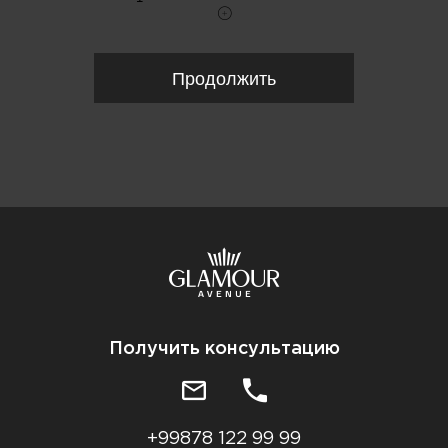
Продолжить
Получить консультацию
+99878 122 99 99