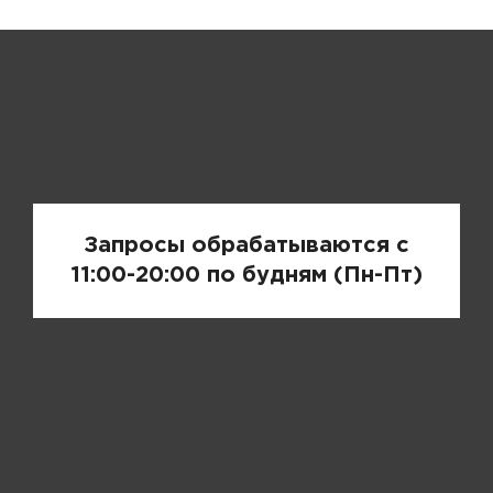
Запрос цены
Запросы обрабатываются с
11:00-20:00 по будням (Пн-Пт)