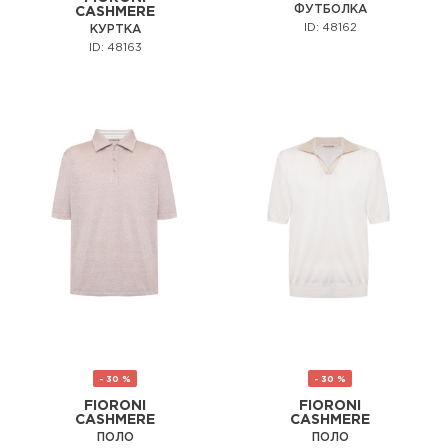
ФУТБОЛКА
CASHMERE
ID: 48162
КУРТКА
ID: 48163
- 30 %
- 30 %
FIORONI
FIORONI
CASHMERE
CASHMERE
ПОЛО
ПОЛО