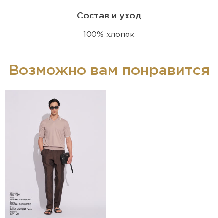
Состав и уход
100% хлопок
Возможно вам понравится