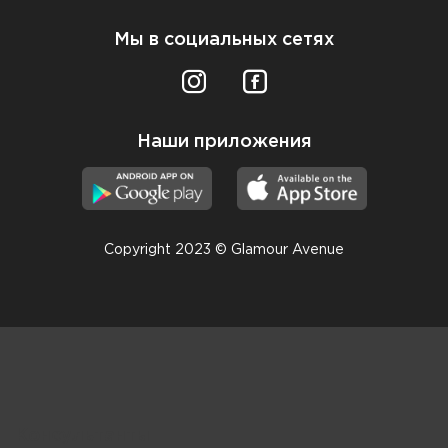
Мы в социальных сетях
Наши приложения
Copyright 2023 © Glamour Avenue
Консультанты