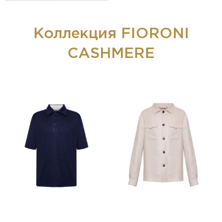
Коллекция FIORONI
CASHMERE