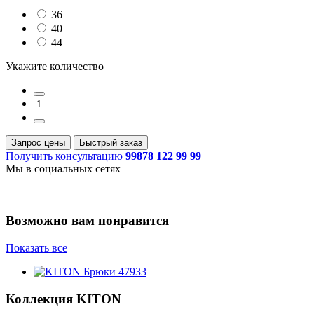
36
40
44
Укажите количество
Запрос цены
Быстрый заказ
Получить консультацию
99878 122 99 99
Мы в социальных сетях
Возможно вам понравится
Показать все
Коллекция
KITON