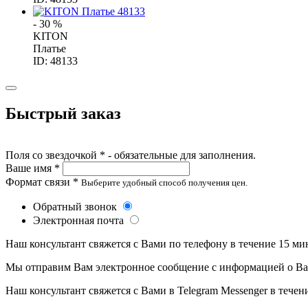
- 30 %
KITON
Платье
ID: 48133
Быстрый заказ
Поля со звездочкой * - обязательные для заполнения.
Ваше имя *
Формат связи *
Выберите удобный способ получения цен.
Обратный звонок
Электронная почта
Наш консультант свяжется с Вами по телефону в течение 15 ми
Мы отправим Вам электронное сообщение с информацией о Ваше
Наш консультант свяжется с Вами в Telegram Messenger в течен