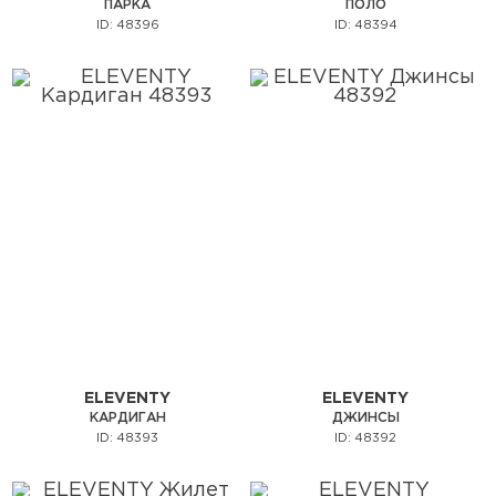
ПАРКА
ПОЛО
ID: 48396
ID: 48394
ELEVENTY
ELEVENTY
КАРДИГАН
ДЖИНСЫ
ID: 48393
ID: 48392