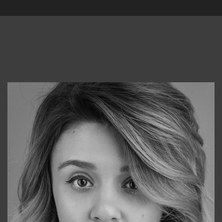
Консультанты