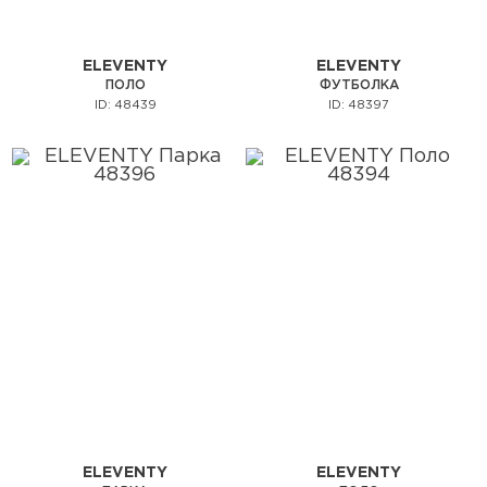
ELEVENTY
ELEVENTY
ПОЛО
ФУТБОЛКА
ID: 48439
ID: 48397
ELEVENTY
ELEVENTY