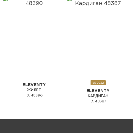
SS 2022
ELEVENTY
ЖИЛЕТ
ELEVENTY
ID: 48390
КАРДИГАН
ID: 48387