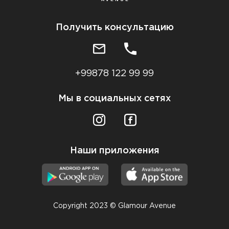
Получить консультацию
+99878 122 99 99
Мы в социальных сетях
Наши приложения
Copyright 2023 © Glamour Avenue