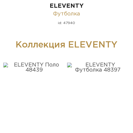
ELEVENTY
Футболка
id: 47940
Коллекция ELEVENTY