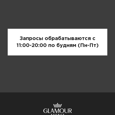
Запрос цены
Запросы обрабатываются с
11:00-20:00 по будням (Пн-Пт)