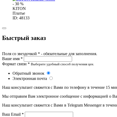
- 30 %
KITON
Платье
ID: 48133
Быстрый заказ
Поля со звездочкой * - обязательные для заполнения.
Ваше имя *
Формат связи *
Выберите удобный способ получения цен.
Обратный звонок
Электронная почта
Наш консультант свяжется с Вами по телефону в течение 15 ми
Мы отправим Вам электронное сообщение с информацией о Ваше
Наш консультант свяжется с Вами в Telegram Messenger в течен
Ваш Email *