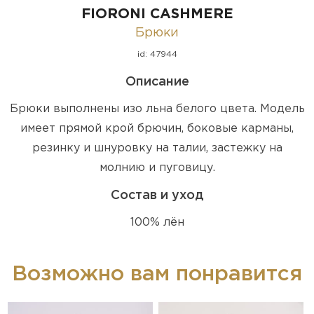
FIORONI CASHMERE
Брюки
id: 47944
Описание
Брюки выполнены изо льна белого цвета. Модель
имеет прямой крой брючин, боковые карманы,
резинку и шнуровку на талии, застежку на
молнию и пуговицу.
Состав и уход
100% лён
Возможно вам понравится