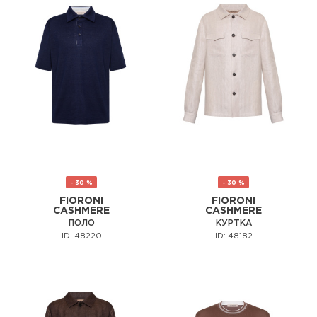
- 30 %
- 30 %
FIORONI
FIORONI
CASHMERE
CASHMERE
ПОЛО
КУРТКА
ID: 48220
ID: 48182