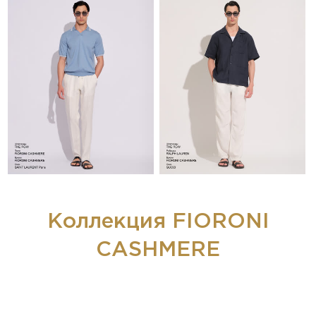
Коллекция FIORONI
CASHMERE