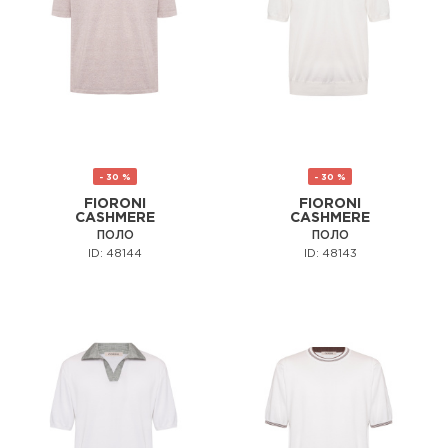
- 30 %
- 30 %
FIORONI
FIORONI
CASHMERE
CASHMERE
ПОЛО
ПОЛО
ID: 48144
ID: 48143