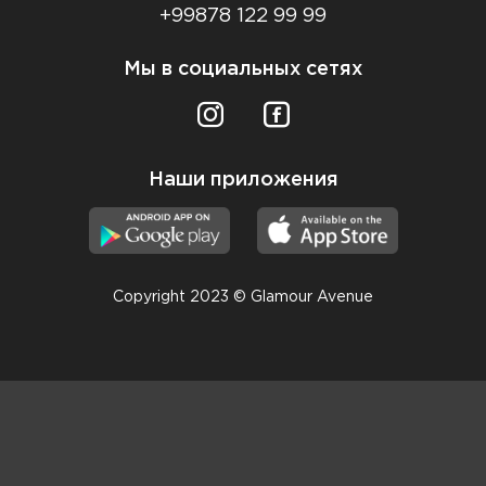
+99878 122 99 99
Мы в социальных сетях
Наши приложения
Copyright 2023 © Glamour Avenue