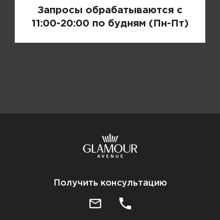
Запросы обрабатываются с
11:00-20:00 по будням (Пн-Пт)
Получить консультацию