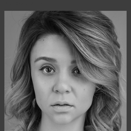
Консультанты