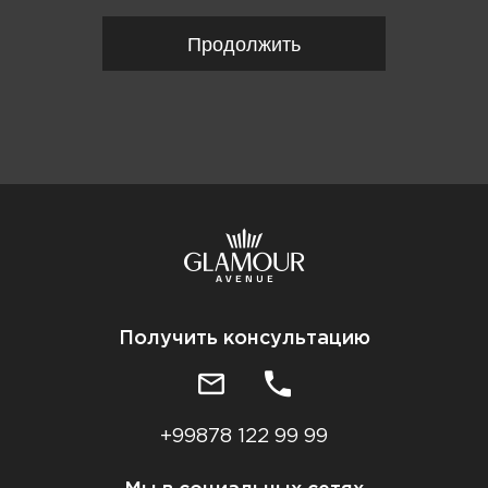
Продолжить
Получить консультацию
+99878 122 99 99