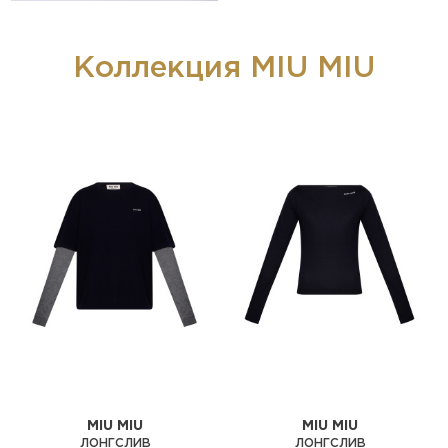
Коллекция MIU MIU
MIU MIU
MIU MIU
ЛОНГСЛИВ
ЛОНГСЛИВ