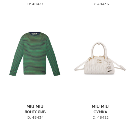
ID: 48437
ID: 48436
MIU MIU
MIU MIU
ЛОНГСЛИВ
СУМКА
ID: 48434
ID: 48432