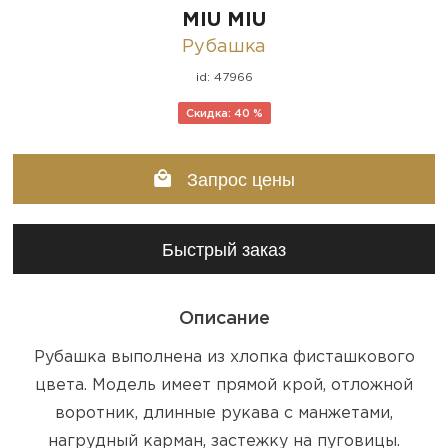
MIU MIU
Рубашка
id: 47966
Скидка: 40 %
Запрос цены
Быстрый заказ
Описание
Рубашка выполнена из хлопка фисташкового
цвета. Модель имеет прямой крой, отложной
воротник, длинные рукава с манжетами,
нагрудный карман, застежку на пуговицы.