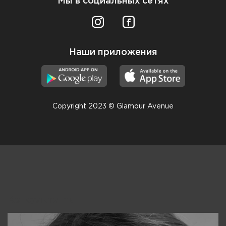
Мы в социальных сетях
Наши приложения
Copyright 2023 © Glamour Avenue
Консультанты