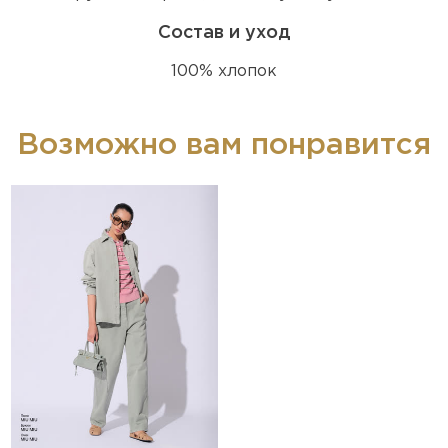
Состав и уход
100% хлопок
Возможно вам понравится