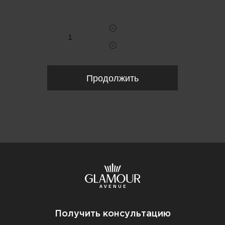
Укажите количество
Продолжить
Получить консультацию