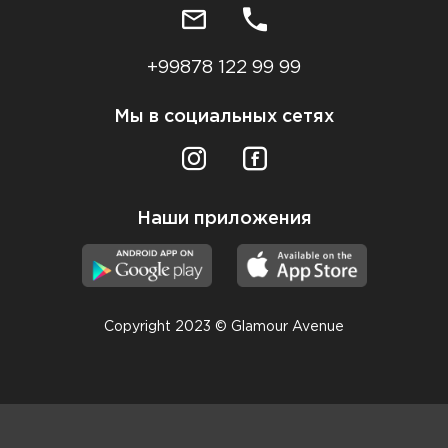
+99878 122 99 99
Мы в социальных сетях
Наши приложения
Copyright 2023 © Glamour Avenue