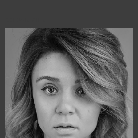
Консультанты