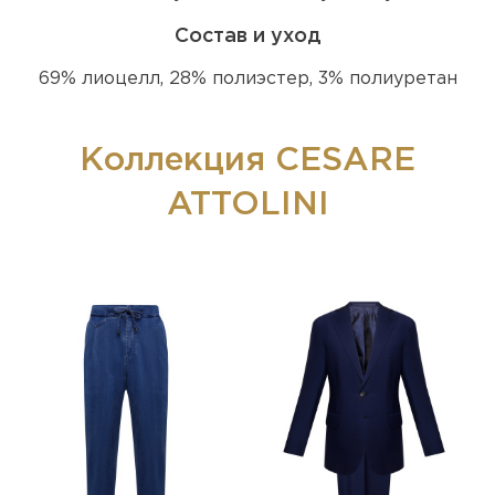
Состав и уход
69% лиоцелл, 28% полиэстер, 3% полиуретан
Коллекция CESARE
ATTOLINI