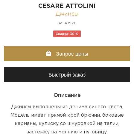
CESARE ATTOLINI
Джинсы
id: 47971
Скидка: 30 %
Запрос цены
Быстрый заказ
Описание
Джинсы выполнены из денима синего цвета.
Модель имеет прямой крой брючин, боковые
карманы, кулиску со шнуровкой на талии,
застежку на молнию и пуговицу.