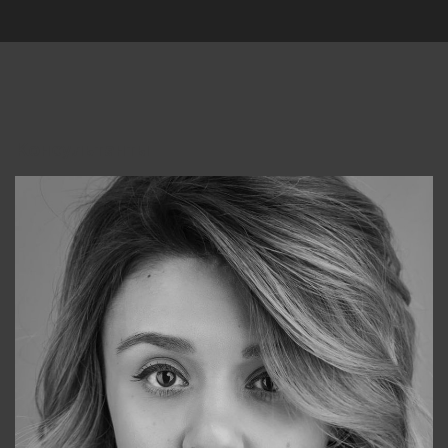
Консультанты