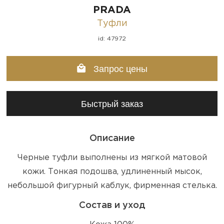
PRADA
Туфли
id: 47972
Запрос цены
Быстрый заказ
Описание
Черные туфли выполнены из мягкой матовой
кожи. Тонкая подошва, удлиненный мысок,
небольшой фигурный каблук, фирменная стелька.
Состав и уход