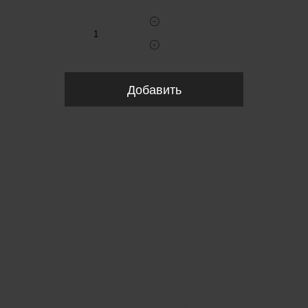
Добавить