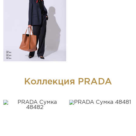
Коллекция PRADA