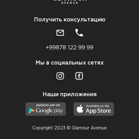
Получить консультацию
+99878 122 99 99
Мы в социальных сетях
Наши приложения
Copyright 2023 © Glamour Avenue