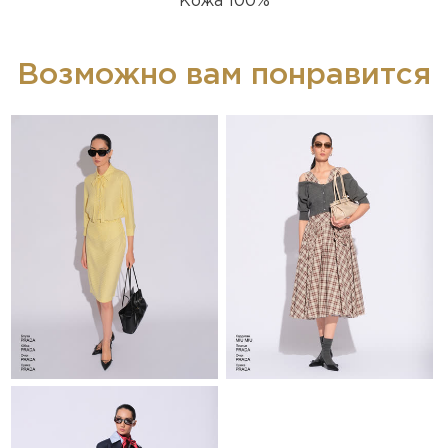
Кожа 100%
Возможно вам понравится