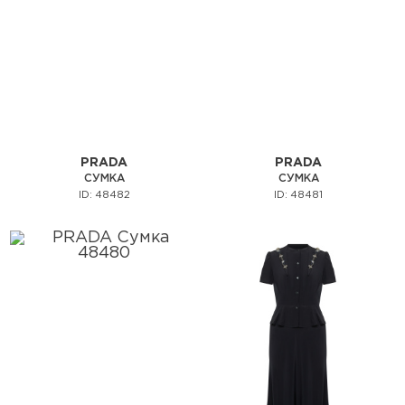
PRADA
PRADA
СУМКА
СУМКА
ID: 48482
ID: 48481