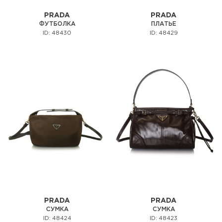
PRADA
PRADA
ФУТБОЛКА
ПЛАТЬЕ
ID: 48430
ID: 48429
PRADA
PRADA
СУМКА
СУМКА
ID: 48424
ID: 48423