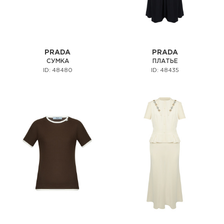
PRADA
PRADA
СУМКА
ПЛАТЬЕ
ID: 48480
ID: 48435