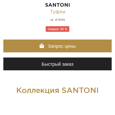
SANTONI
Туфли
id: 47999
Скидка: 30 %
Запрос цены
Быстрый заказ
Коллекция SANTONI