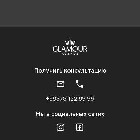
Получить консультацию
+99878 122 99 99
Мы в социальных сетях