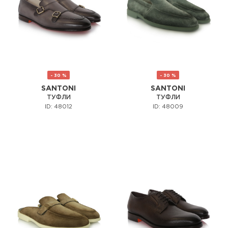
- 30 %
- 30 %
SANTONI
SANTONI
ТУФЛИ
ТУФЛИ
ID: 48012
ID: 48009