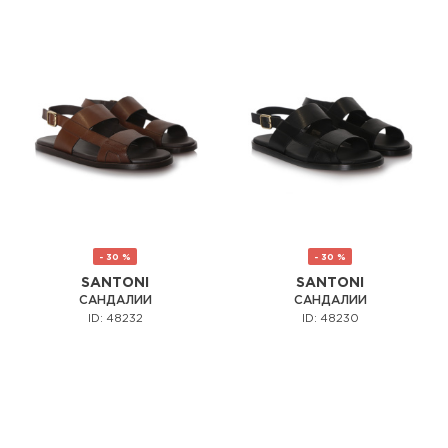
- 30 %
- 30 %
SANTONI
SANTONI
САНДАЛИИ
САНДАЛИИ
ID: 48232
ID: 48230