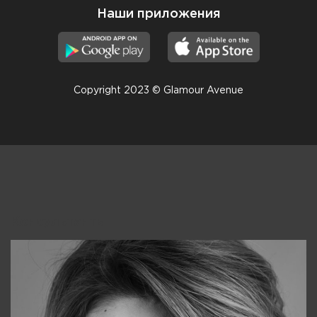
Наши приложения
Copyright 2023 © Glamour Avenue
Консультанты