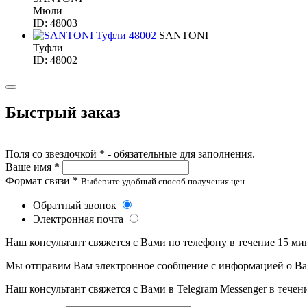
Мюли
ID: 48003
SANTONI
Туфли
ID: 48002
Быстрый заказ
Поля со звездочкой * - обязательные для заполнения.
Ваше имя *
Формат связи *
Выберите удобный способ получения цен.
Обратный звонок
Электронная почта
Наш консультант свяжется с Вами по телефону в течение 15 ми
Мы отправим Вам электронное сообщение с информацией о Ваше
Наш консультант свяжется с Вами в Telegram Messenger в течен