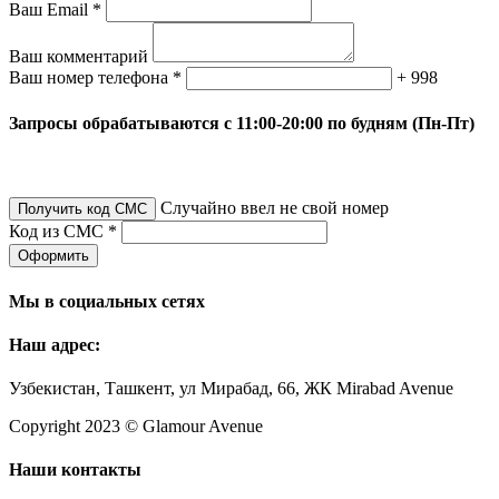
Ваш Email *
Ваш комментарий
Ваш номер телефона *
+ 998
Запросы обрабатываются с 11:00-20:00 по будням (Пн-Пт)
Случайно ввел не свой номер
Получить код СМС
Код из СМС *
Оформить
Мы в социальных сетях
Наш адрес:
Узбекистан, Ташкент, ул Мирабад, 66, ЖК Mirabad Avenue
Copyright 2023 © Glamour Avenue
Наши контакты