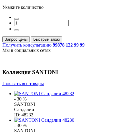
Укажите количество
Запрос цены
Быстрый заказ
Получить консультацию
99878 122 99 99
Мы в социальных сетях
Коллекция
SANTONI
Показать все товары
- 30 %
SANTONI
Сандалии
ID: 48232
- 30 %
SANTONI