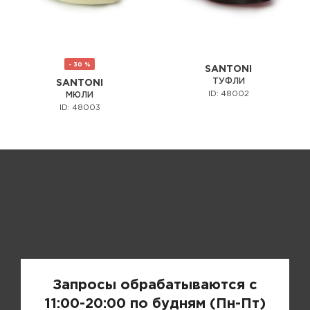
- 30 %
SANTONI
ТУФЛИ
SANTONI
ID: 48002
МЮЛИ
ID: 48003
Запрос цены
Запросы обрабатываются с
11:00-20:00 по будням (Пн-Пт)