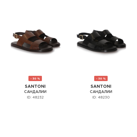
- 30 %
- 30 %
SANTONI
SANTONI
САНДАЛИИ
САНДАЛИИ
ID: 48232
ID: 48230