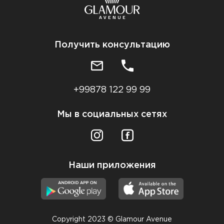
Получить консультацию
+99878 122 99 99
Мы в социальных сетях
Наши приложения
Copyright 2023 © Glamour Avenue