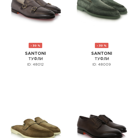
- 30 %
- 30 %
SANTONI
SANTONI
ТУФЛИ
ТУФЛИ
ID: 48012
ID: 48009