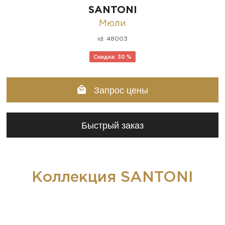
SANTONI
Мюли
id: 48003
Скидка: 30 %
Запрос цены
Быстрый заказ
Коллекция SANTONI