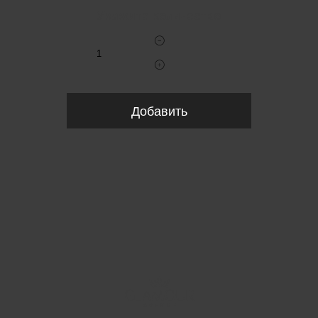
Укажите количество
Добавить