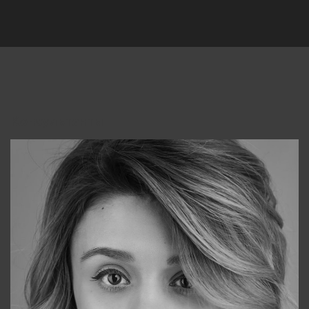
Консультанты