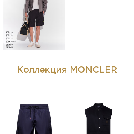
Коллекция MONCLER