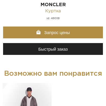
MONCLER
Куртка
id: 48018
Запрос цены
Быстрый заказ
Возможно вам понравится