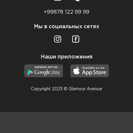
+99878 122 99 99
Мы в социальных сетях
Наши приложения
Copyright 2023 © Glamour Avenue