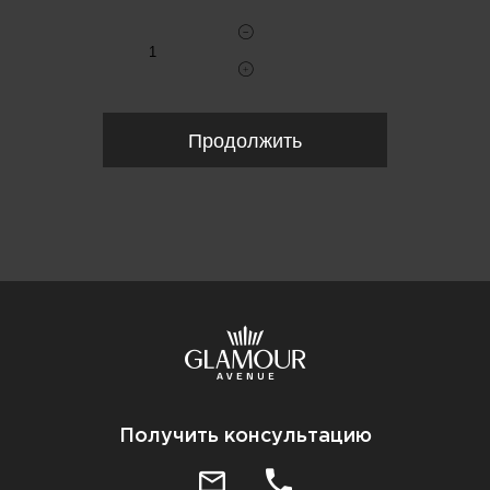
Продолжить
Получить консультацию