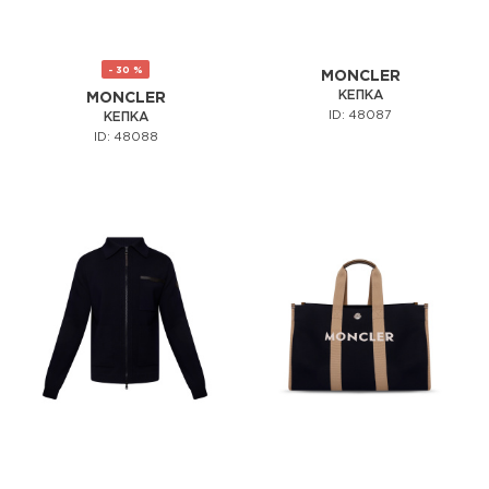
- 30 %
MONCLER
КЕПКА
MONCLER
ID: 48087
КЕПКА
ID: 48088