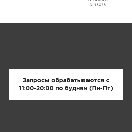
ID: 48078
Запрос цены
Запросы обрабатываются с
11:00-20:00 по будням (Пн-Пт)