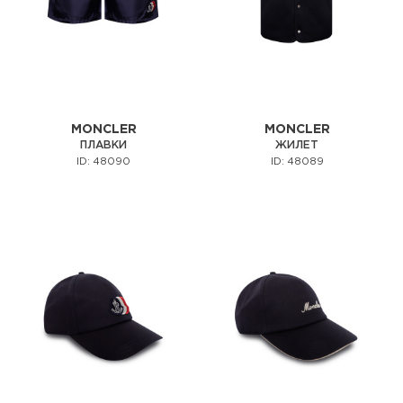
MONCLER
MONCLER
ПЛАВКИ
ЖИЛЕТ
ID: 48090
ID: 48089