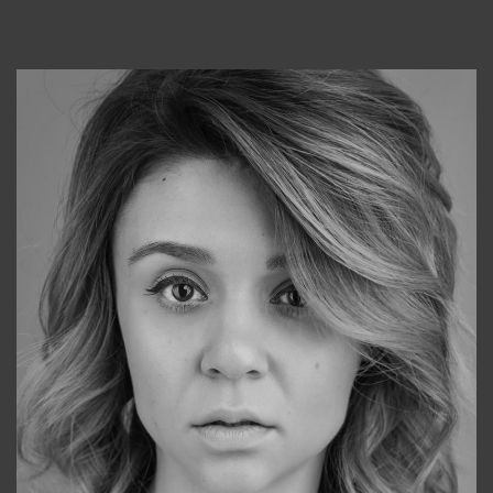
Консультанты