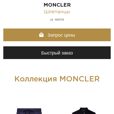
MONCLER
Шлепанцы
id: 48019
Запрос цены
Быстрый заказ
Коллекция MONCLER