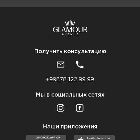
Получить консультацию
+99878 122 99 99
Мы в социальных сетях
Наши приложения