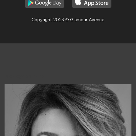
Copyright 2023 © Glamour Avenue
Консультанты