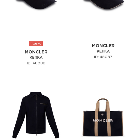
- 30 %
MONCLER
КЕПКА
MONCLER
ID: 48087
КЕПКА
ID: 48088