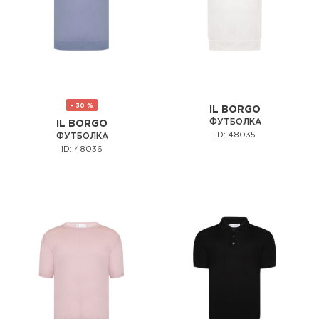
- 30 %
IL BORGO
ФУТБОЛКА
IL BORGO
ID: 48035
ФУТБОЛКА
ID: 48036