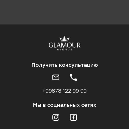
Получить консультацию
+99878 122 99 99
Мы в социальных сетях