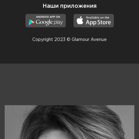
Наши приложения
Copyright 2023 © Glamour Avenue
Консультанты