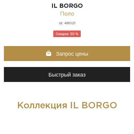
IL BORGO
Поло
id: 48021
Скидка: 30 %
Запрос цены
Быстрый заказ
Коллекция IL BORGO