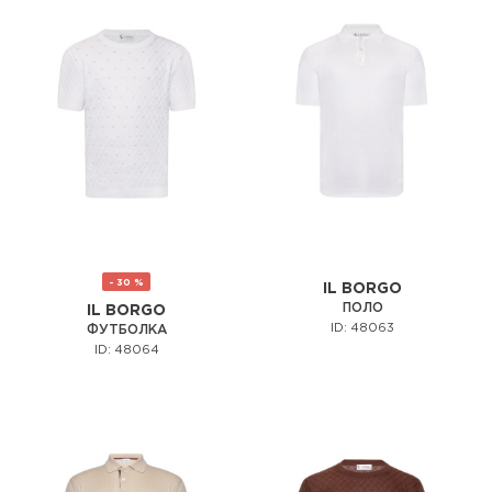
- 30 %
IL BORGO
ПОЛО
IL BORGO
ID: 48063
ФУТБОЛКА
ID: 48064