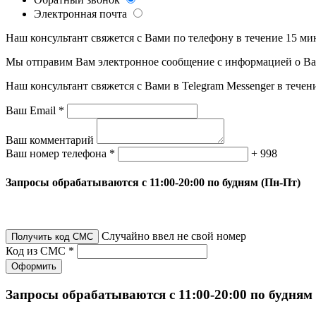
Электронная почта
Наш консультант свяжется с Вами по телефону в течение 15 ми
Мы отправим Вам электронное сообщение с информацией о Ваше
Наш консультант свяжется с Вами в Telegram Messenger в течен
Ваш Email *
Ваш комментарий
Ваш номер телефона *
+ 998
Запросы обрабатываются с 11:00-20:00 по будням (Пн-Пт)
Случайно ввел не свой номер
Получить код СМС
Код из СМС *
Оформить
Запросы обрабатываются с 11:00-20:00 по будням