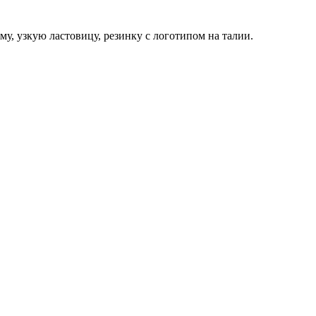
, узкую ластовицу, резинку с логотипом на талии.