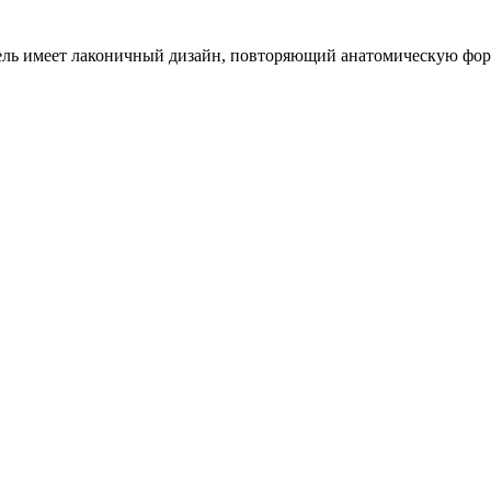
ль имеет лаконичный дизайн, повторяющий анатомическую форму