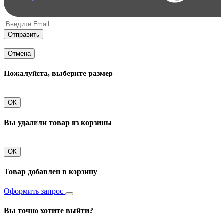
Отправить
Отмена
Пожалуйста, выберите размер
ОК
Вы удалили товар из корзины
ОК
Товар добавлен в корзину
Оформить запрос
Вы точно хотите выйти?