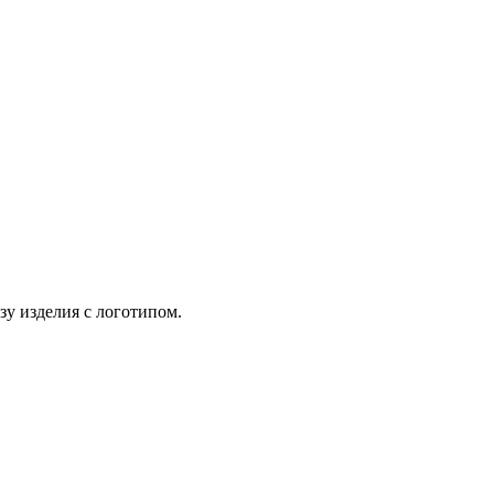
зу изделия с логотипом.