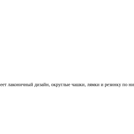
еет лаконичный дизайн, округлые чашки, лямки и резинку по ни