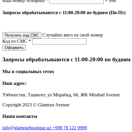
Ваш номер телефона *
+ 998
Запросы обрабатываются с 11:00-20:00 по будням (Пн-Пт)
Случайно ввел не свой номер
Получить код СМС
Код из СМС *
Оформить
Запросы обрабатываются с 11:00-20:00 по будням
Мы в социальных сетях
Наш адрес:
Узбекистан, Ташкент, ул Мирабад, 66, ЖК Mirabad Avenue
Copyright 2023 © Glamour Avenue
Наши контакты
info@glamourboutique.uz
+998 78 122 9999