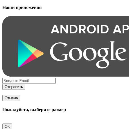
Наши приложения
Отправить
Отмена
Пожалуйста, выберите размер
ОК