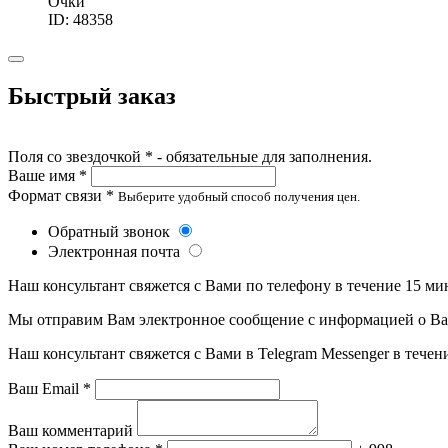
Очки
ID: 48358
Быстрый заказ
Поля со звездочкой * - обязательные для заполнения.
Ваше имя *
Формат связи *
Выберите удобный способ получения цен.
Обратный звонок
Электронная почта
Наш консультант свяжется с Вами по телефону в течение 15 ми
Мы отправим Вам электронное сообщение с информацией о Ваше
Наш консультант свяжется с Вами в Telegram Messenger в течен
Ваш Email *
Ваш комментарий