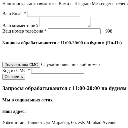
Наш консультант свяжется с Вами в Telegram Messenger в течен
Ваш Email *
Ваш комментарий
Ваш номер телефона *
+ 998
Запросы обрабатываются с 11:00-20:00 по будням (Пн-Пт)
Случайно ввел не свой номер
Получить код СМС
Код из СМС *
Оформить
Запросы обрабатываются с 11:00-20:00 по будням
Мы в социальных сетях
Наш адрес:
Узбекистан, Ташкент, ул Мирабад, 66, ЖК Mirabad Avenue