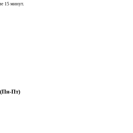
ие 15 минут.
 (Пн-Пт)