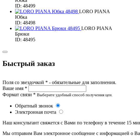
Юбка
ID: 48499
LORO PIANA
Юбка
ID: 48498
LORO PIANA
Брюки
ID: 48495
Быстрый заказ
Поля со звездочкой * - обязательные для заполнения.
Ваше имя *
Формат связи *
Выберите удобный способ получения цен.
Обратный звонок
Электронная почта
Наш консультант свяжется с Вами по телефону в течение 15 ми
Мы отправим Вам электронное сообщение с информацией о Ваше