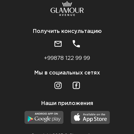
Получить консультацию
+99878 122 99 99
Мы в социальных сетях
Наши приложения