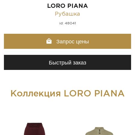
LORO PIANA
Рубашка
id: 48041
Запрос цены
Быстрый заказ
Коллекция LORO PIANA