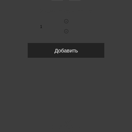
Укажите количество
Добавить