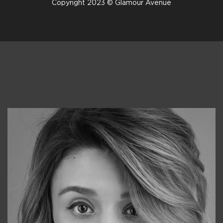
Copyright 2023 © Glamour Avenue
Консультанты