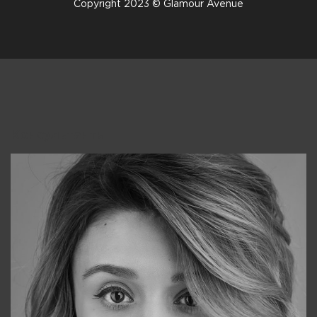
Copyright 2023 © Glamour Avenue
Консультанты