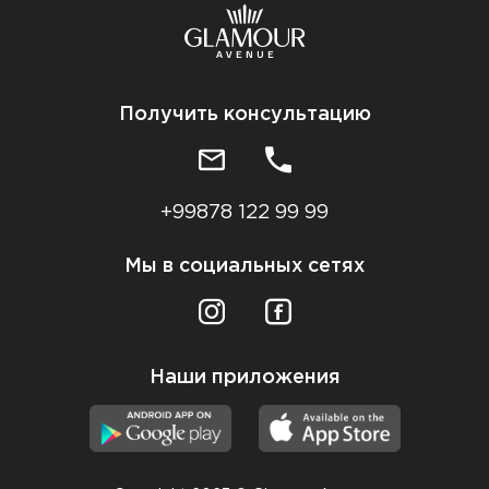
Получить консультацию
+99878 122 99 99
Мы в социальных сетях
Наши приложения