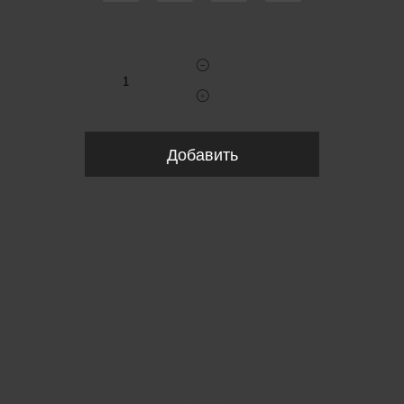
Укажите количество
Добавить