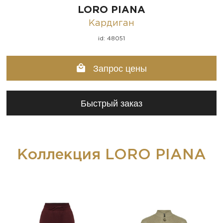
LORO PIANA
Кардиган
id: 48051
Запрос цены
Быстрый заказ
Коллекция LORO PIANA