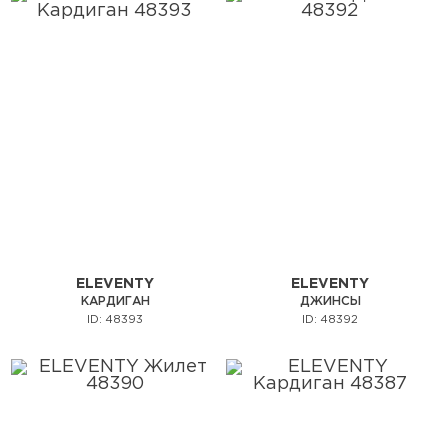
ELEVENTY
ELEVENTY
КАРДИГАН
ДЖИНСЫ
ID: 48393
ID: 48392