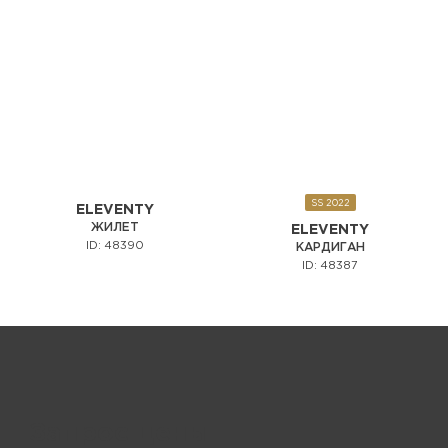
SS 2022
ELEVENTY
ЖИЛЕТ
ELEVENTY
ID: 48390
КАРДИГАН
ID: 48387
Запрос цены