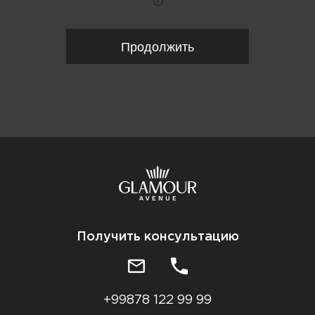
Продолжить
Получить консультацию
+99878 122 99 99