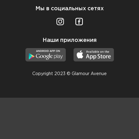
Мы в социальных сетях
Наши приложения
Copyright 2023 © Glamour Avenue
Консультанты