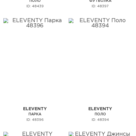
ПОЛО
ФУТБОЛКА
ID: 48439
ID: 48397
ELEVENTY
ELEVENTY
ПАРКА
ПОЛО
ID: 48396
ID: 48394