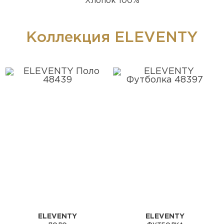
Хлопок 100%
Коллекция ELEVENTY
ELEVENTY
ELEVENTY