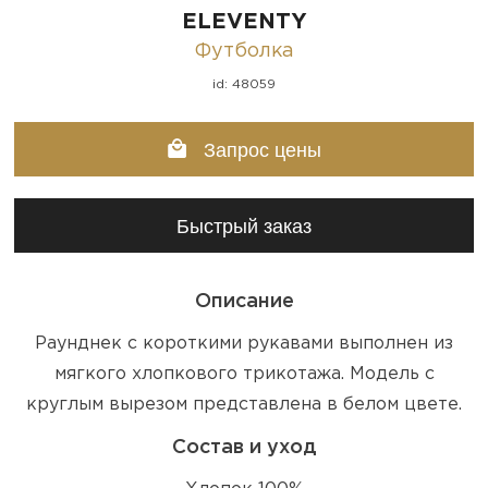
ELEVENTY
Футболка
id: 48059
Запрос цены
Быстрый заказ
Описание
Раунднек с короткими рукавами выполнен из
мягкого хлопкового трикотажа. Модель с
круглым вырезом представлена в белом цвете.
Состав и уход