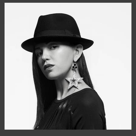
Tonya