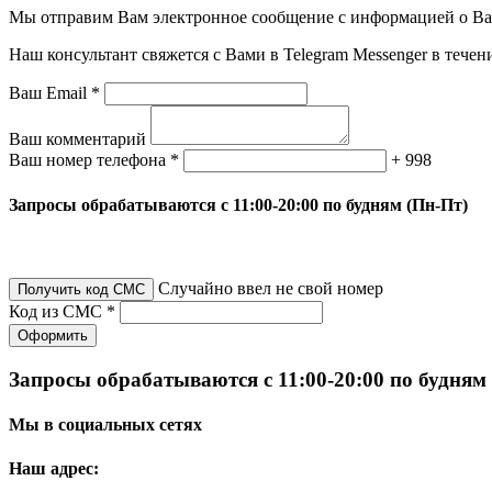
Мы отправим Вам электронное сообщение с информацией о Ваше
Наш консультант свяжется с Вами в Telegram Messenger в течен
Ваш Email *
Ваш комментарий
Ваш номер телефона *
+ 998
Запросы обрабатываются с 11:00-20:00 по будням (Пн-Пт)
Случайно ввел не свой номер
Получить код СМС
Код из СМС *
Оформить
Запросы обрабатываются с 11:00-20:00 по будням
Мы в социальных сетях
Наш адрес: