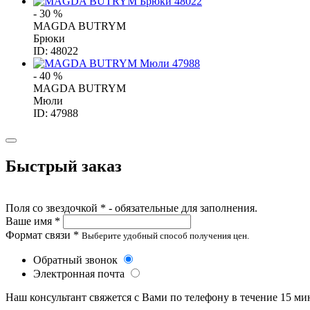
- 30 %
MAGDA BUTRYM
Брюки
ID: 48022
- 40 %
MAGDA BUTRYM
Мюли
ID: 47988
Быстрый заказ
Поля со звездочкой * - обязательные для заполнения.
Ваше имя *
Формат связи *
Выберите удобный способ получения цен.
Обратный звонок
Электронная почта
Наш консультант свяжется с Вами по телефону в течение 15 ми