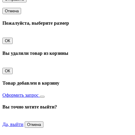
Отмена
Пожалуйста, выберите размер
ОК
Вы удалили товар из корзины
ОК
Товар добавлен в корзину
Оформить запрос
Вы точно хотите выйти?
Да, выйти
Отмена