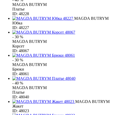
MAGDA BUTRYM
Платье
ID: 48228
MAGDA BUTRYM
Юбка
ID: 48227
- 30 %
MAGDA BUTRYM
Корсет
ID: 48067
- 30 %
MAGDA BUTRYM
Брюки
ID: 48061
- 40 %
MAGDA BUTRYM
Платье
ID: 48040
MAGDA BUTRYM
Жакет
ID: 48023