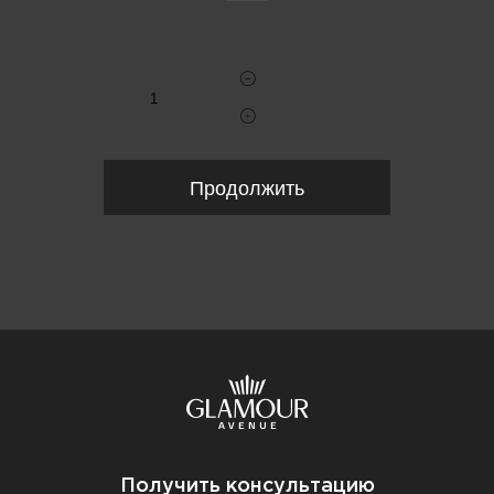
Укажите количество
Продолжить
Получить консультацию