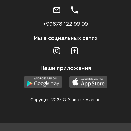
+99878 122 99 99
Мы в социальных сетях
Наши приложения
Copyright 2023 © Glamour Avenue