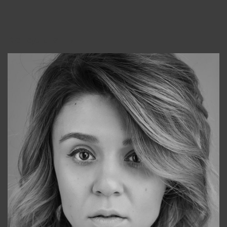
Консультанты