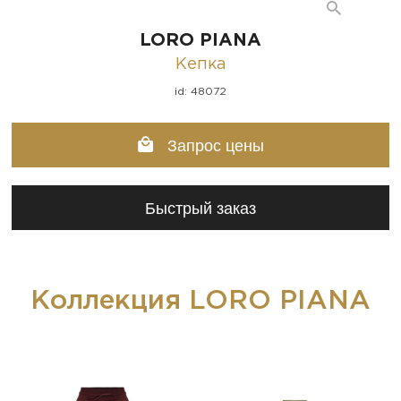
LORO PIANA
Кепка
id: 48072
Запрос цены
Быстрый заказ
Коллекция LORO PIANA