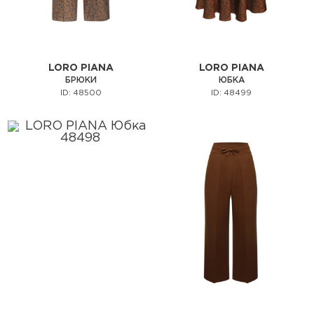
LORO PIANA
LORO PIANA
БРЮКИ
ЮБКА
ID: 48500
ID: 48499