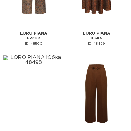
LORO PIANA
LORO PIANA
БРЮКИ
ЮБКА
ID: 48500
ID: 48499