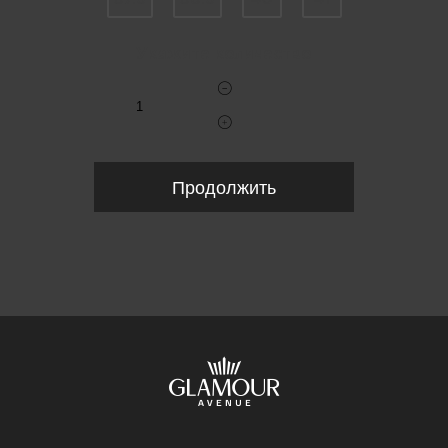
Укажите количество
Продолжить