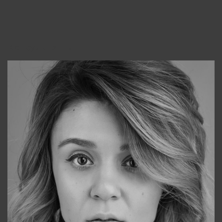
Консультанты