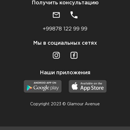
Получить консультацию
+99878 122 99 99
Мы в социальных сетях
Наши приложения
Copyright 2023 © Glamour Avenue