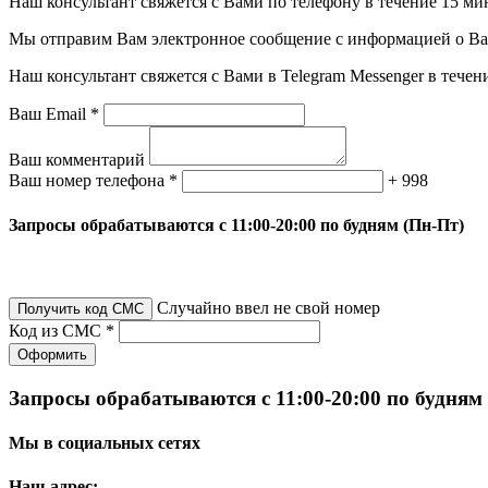
Наш консультант свяжется с Вами по телефону в течение 15 ми
Мы отправим Вам электронное сообщение с информацией о Ваше
Наш консультант свяжется с Вами в Telegram Messenger в течен
Ваш Email *
Ваш комментарий
Ваш номер телефона *
+ 998
Запросы обрабатываются с 11:00-20:00 по будням (Пн-Пт)
Случайно ввел не свой номер
Получить код СМС
Код из СМС *
Оформить
Запросы обрабатываются с 11:00-20:00 по будням
Мы в социальных сетях
Наш адрес: