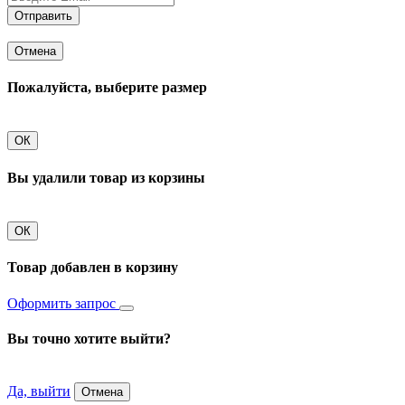
Отправить
Отмена
Пожалуйста, выберите размер
ОК
Вы удалили товар из корзины
ОК
Товар добавлен в корзину
Оформить запрос
Вы точно хотите выйти?
Да, выйти
Отмена